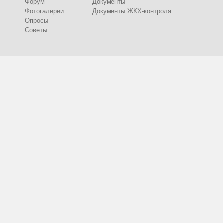
Форум
Документы
Фотогалереи
Документы ЖКХ-контроля
Опросы
Советы