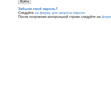
Забыли свой пароль?
Следуйте
на форму для запроса пароля.
После получения контрольной строки следуйте на
форм