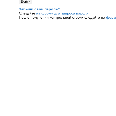
Забыли свой пароль?
Следуйте
на форму для запроса пароля.
После получения контрольной строки следуйте на
форм