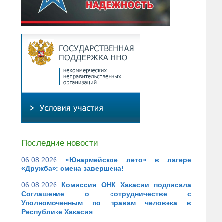
Последние новости
06.08.2026
«Юнармейское лето» в лагере
«Дружба»: смена завершена!
06.08.2026
Комиссия ОНК Хакасии подписала
Соглашение о сотрудничестве с
Уполномоченным по правам человека в
Республике Хакасия