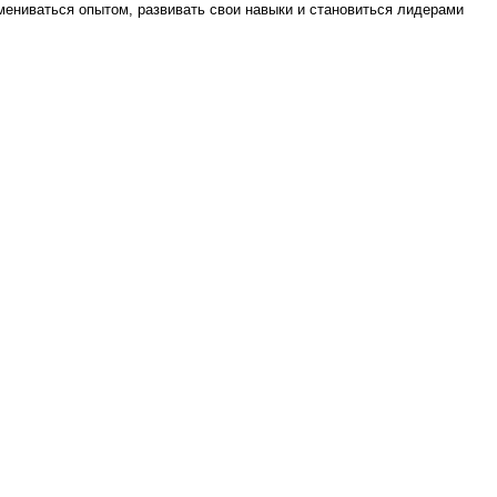
бмениваться опытом, развивать свои навыки и становиться лидерами