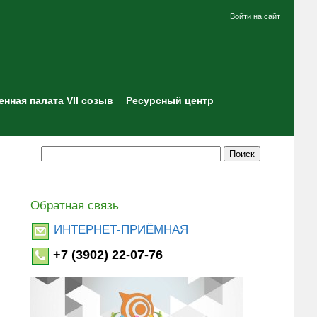
Войти на сайт
нная палата VII созыв
Ресурсный центр
Обратная связь
ИНТЕРНЕТ-ПРИЁМНАЯ
+7 (3902) 22-07-76