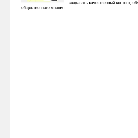
создавать качественный контент, о
общественного мнения.