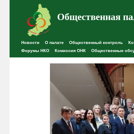
Общественная па
Новости
О палате
Общественный контроль
Ко
Форумы НКО
Комиссия ОНК
Общественные обс