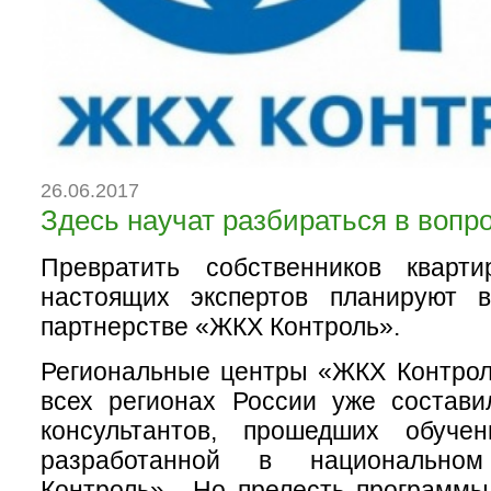
26.06.2017
Здесь научат разбираться в вопр
Превратить собственников кварт
настоящих экспертов планируют 
партнерстве «ЖКХ Контроль».
Региональные центры «ЖКХ Контрол
всех регионах России уже состави
консультантов, прошедших обуче
разработанной в национальн
Контроль». Но прелесть программы