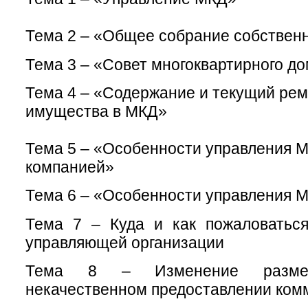
Тема 2 – «Общее собрание собствен
Тема 3 – «Совет многоквартирного д
Тема 4 – «Содержание и текущий ре
имущества в МКД»
Тема 5 – «Особенности управления
компанией»
Тема 6 – «Особенности управления
Тема 7 – Куда и как пожаловаться
управляющей организации
Тема 8 – Изменение разме
некачественном предоставлении ком