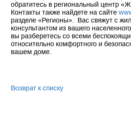
обратитесь в региональный центр «Ж
Контакты также найдете на сайте
www
разделе «Регионы». Вас свяжут с ж
консультантом из вашего населенного
вы разберетесь со всеми беспокоящ
относительно комфортного и безопас
вашем доме.
Возврат к списку