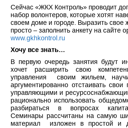
Сейчас «ЖКХ Контроль» проводит до
набор волонтеров, которые хотят нав
своем доме и городе. Выразить свое 
просто – заполнить анкету на сайте 
www.gkhkontrol.ru
Хочу все знать…
В первую очередь занятия будут и
хочет расширить свою компете
управления своим жильем, научи
аргументированно отстаивать свои 
управляющими и ресурсоснабжающим
рационально использовать общедом
разбираться в вопросах капита
Семинары рассчитаны на самую ши
материал изложен в простой и д