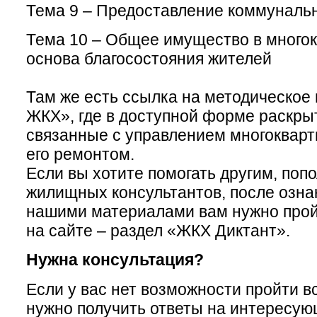
Тема 9 – Предоставление коммунальн
Тема 10 – Общее имущество в много
основа благосостояния жителей
Там же есть ссылка на методическое
ЖКХ»,
где в доступной форме раскры
связанные с управлением многоквар
его ремонтом.
Если вы хотите помогать другим, поп
жилищных консультантов, после озна
нашими материалами вам нужно прой
на сайте – раздел
«ЖКХ Диктант».
Нужна консультация?
Если у вас нет возможности пройти в
нужно получить ответы на интересую