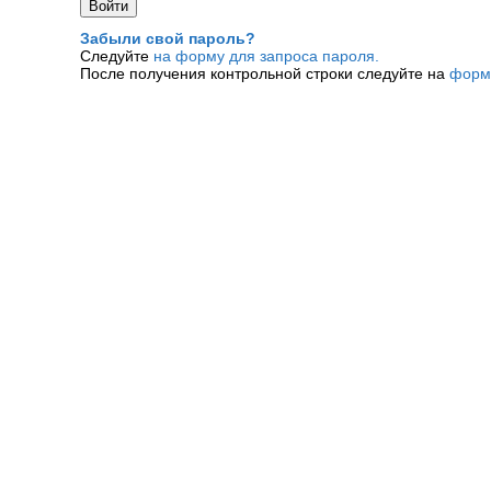
Забыли свой пароль?
Следуйте
на форму для запроса пароля.
После получения контрольной строки следуйте на
форм