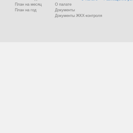
План на месяц
О палате
План на год
Документы
Документы ЖКХ-контроля