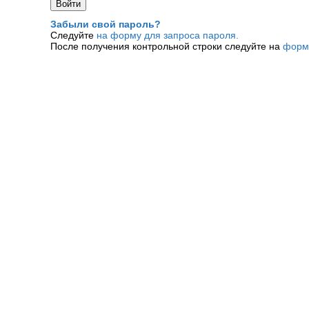
Забыли свой пароль?
Следуйте
на форму для запроса пароля.
После получения контрольной строки следуйте на
форм