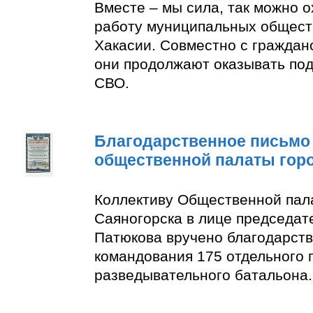
Вместе – мы сила, так можно 
работу муниципальных общест
Хакасии. Совместно с граждан
они продолжают оказывать по
СВО.
Благодарственное письмо
общественной палаты гор
Коллективу Общественной пал
Саяногорска в лице председат
Патюкова вручено благодарств
командования 175 отдельного 
разведывательного батальона.