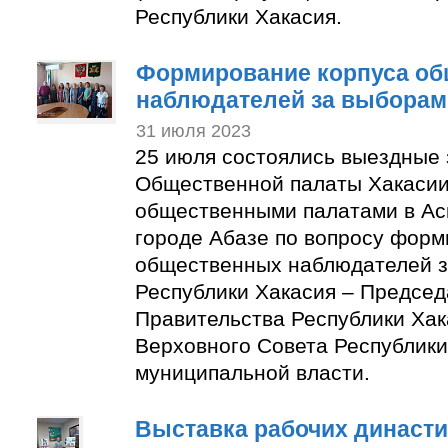
Республики Хакасия.
Формирование корпуса о
наблюдателей за выборам
31 июля 2023
25 июля состоялись выездные
Общественной палаты Хакасии
общественными палатами в Ас
городе Абазе по вопросу форм
общественных наблюдателей з
Республики Хакасия – Председ
Правительства Республики Хак
Верховного Совета Республики
муниципальной власти.
Выставка рабочих династи