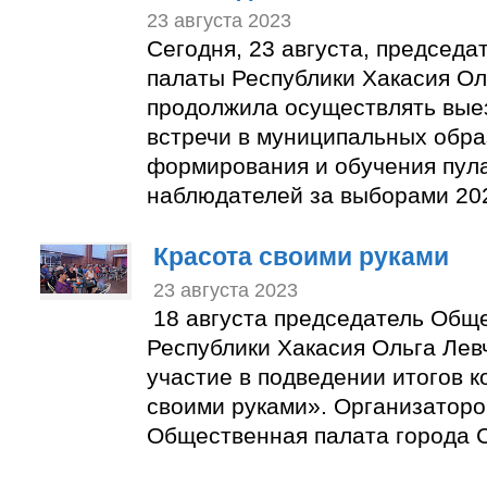
23 августа 2023
Сегодня, 23 августа, председ
палаты Республики Хакасия Ол
продолжила осуществлять вые
встречи в муниципальных обра
формирования и обучения пул
наблюдателей за выборами 202
Красота своими руками
23 августа 2023
18 августа председатель Общ
Республики Хакасия Ольга Лев
участие в подведении итогов к
своими руками». Организаторо
Общественная палата города С