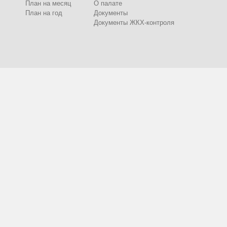
План на месяц
О палате
План на год
Документы
Документы ЖКХ-контроля