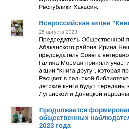
Республики Хакасия.
Всероссийская акции "Книг
25 августа 2023
Председатель Общественной п
Абаканского района Ирина Не
председатель Совета ветерано
Галина Мосман приняли участи
акции "Книга другу", которая п
Расцвет в сельской библиотек
детские книги будут переданы 
Луганской и Донецкой народны
Продолжается формирован
общественных наблюдате
2023 года