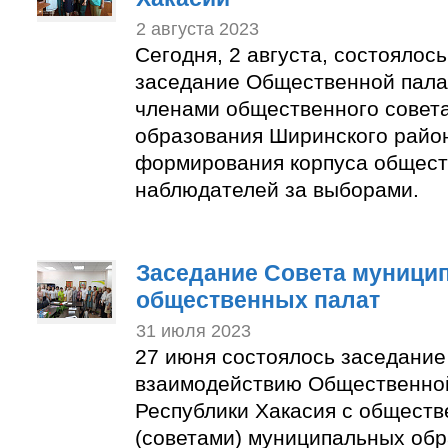
2 августа 2023
Сегодня, 2 августа, состоялос
заседание Общественной пала
членами общественного совет
образования Ширинского район
формирования корпуса общес
наблюдателей за выборами.
Заседание Совета муници
общественных палат
31 июля 2023
27 июня состоялось заседание
взаимодействию Общественно
Республики Хакасия с общест
(советами) муниципальных об