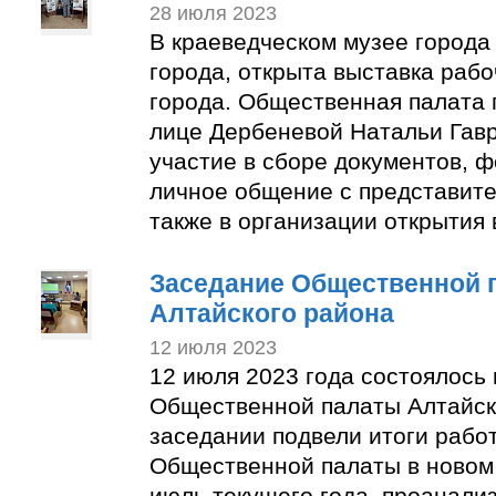
28 июля 2023
В краеведческом музее города
города, открыта выставка раб
города. Общественная палата 
лице Дербеневой Натальи Гав
участие в сборе документов, 
личное общение с представите
также в организации открытия 
Заседание Общественной 
Алтайского района
12 июля 2023
12 июля 2023 года состоялось
Общественной палаты Алтайск
заседании подвели итоги рабо
Общественной палаты в новом 
июль текущего года, проанали