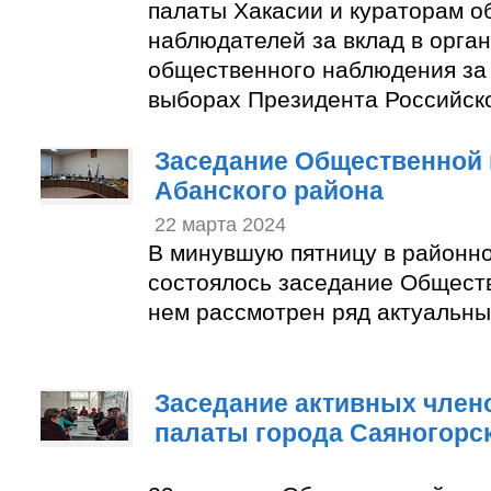
палаты Хакасии и кураторам 
наблюдателей за вклад в орга
общественного наблюдения за
выборах Президента Российск
Заседание Общественной 
Абанского района
22 марта 2024
В минувшую пятницу в районн
состоялось заседание Общест
нем рассмотрен ряд актуальны
Заседание активных член
палаты города Саяногорс