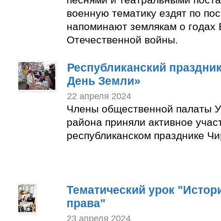
военную тематику ездят по по
напоминают землякам о годах 
Отечественной войны.
Республиканский праздни
День Земли»
22 апреля 2024
Члены общественной палаты У
района приняли активное учас
республиканском празднике Чи
Тематический урок "Истор
права"
23 апреля 2024