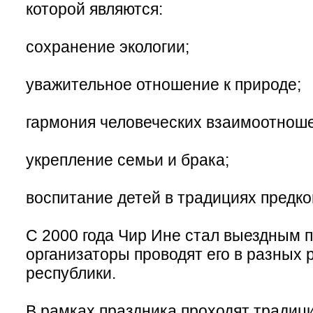
которой являются:
сохранение экологии;
уважительное отношение к природе;
гармония человеческих взаимоотнош
укрепление семьи и брака;
воспитание детей в традициях предко
С 2000 года Чир Ине стал выездным 
организаторы проводят его в разных 
республики.
В рамках праздника проходят тради