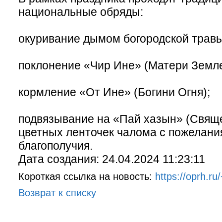
национальные обряды:
окуривание дымом богородской травы
поклонение «Чир Ине» (Матери Земле
кормление «От Ине» (Богини Огня);
подвязывание на «Пай хазын» (Свящ
цветных ленточек чалома с пожелани
благополучия.
Дата создания: 24.04.2024 11:23:11
Короткая ссылка на новость:
https://oprh.r
Возврат к списку