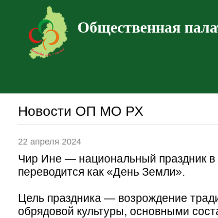
Общественная пала
Новости ОП МО РХ
22 апреля 2024
Чир Ине — национальный праздник в 
переводится как «День Земли».
Цель праздника — возрождение трад
обрядовой культуры, основными сос