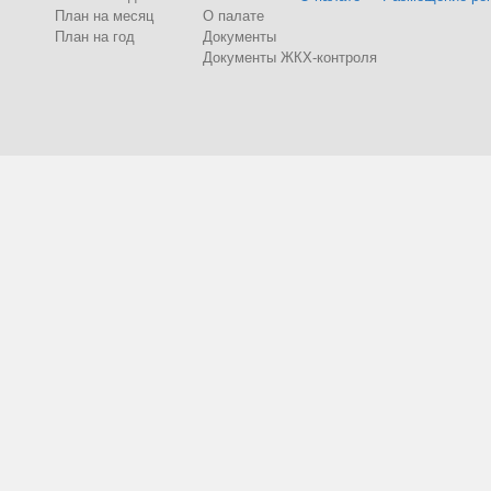
План на месяц
О палате
План на год
Документы
Документы ЖКХ-контроля