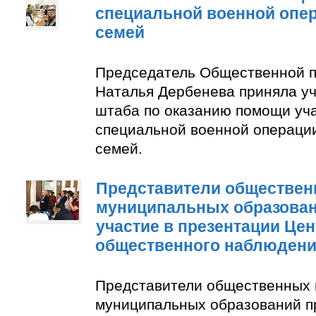
специальной военной опер
семей
Председатель Общественной п
Наталья Дербенева приняла уч
штаба по оказанию помощи уч
специальной военной операции
семей.
Представители обществен
муниципальных образован
участие в презентации Цен
общественного наблюден
Представители общественных 
муниципальных образований п