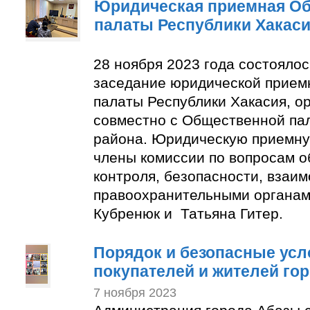
Юридическая приемная О
палаты Республики Хакас
28 ноября 2023 года состояло
заседание юридической прие
палаты Республики Хакасия, о
совместно с Общественной па
района. Юридическую приемну
члены комиссии по вопросам 
контроля, безопасности, взаим
правоохранительными органам
Кубренюк и Татьяна Гитер.
Порядок и безопасные усл
покупателей и жителей го
7 ноября 2023