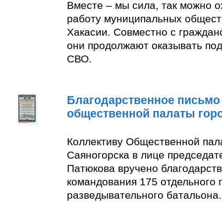
Вместе – мы сила, так можно 
работу муниципальных общест
Хакасии. Совместно с граждан
они продолжают оказывать по
СВО.
Благодарственное письмо
общественной палаты гор
Коллективу Общественной пал
Саяногорска в лице председат
Патюкова вручено благодарств
командования 175 отдельного 
разведывательного батальона.