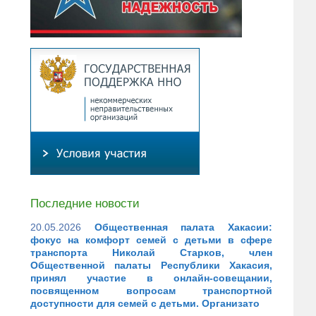
Последние новости
20.05.2026
Общественная палата Хакасии:
фокус на комфорт семей с детьми в сфере
транспорта Николай Старков, член
Общественной палаты Республики Хакасия,
принял участие в онлайн-совещании,
посвященном вопросам транспортной
доступности для семей с детьми. Организато