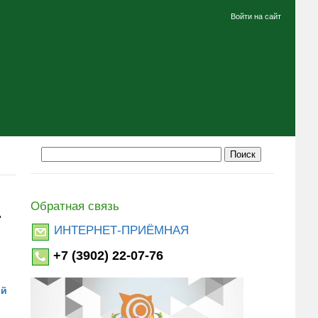
Войти на сайт
Обратная связь
"
ИНТЕРНЕТ-ПРИЁМНАЯ
+7 (3902) 22-07-76
ой