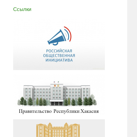
Ссылки