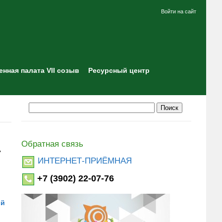
Войти на сайт
нная палата VII созыв
Ресурсный центр
Обратная связь
"
ИНТЕРНЕТ-ПРИЁМНАЯ
+7 (3902) 22-07-76
ой