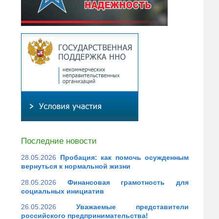
Последние новости
28.05.2026
Пробация: как помочь осужденным
вернуться к нормальной жизни
28.05.2026
Финансовая грамотность для
социальных инициатив
26.05.2026
Уважаемые представители
российского предпринимательства!