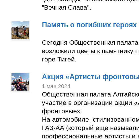
"Вечная Слава".
Память о погибших героях
Сегодня Общественная палата
возложили цветы к памятнику 
горе Тигей.
Акция «Артисты фронтов
1 мая 2024
Общественная палата Алтайск
участие в организации акции 
фронтовые».
На автомобиле, стилизованно
ГАЗ-АА (который еще называли
профессиональные артисты и 