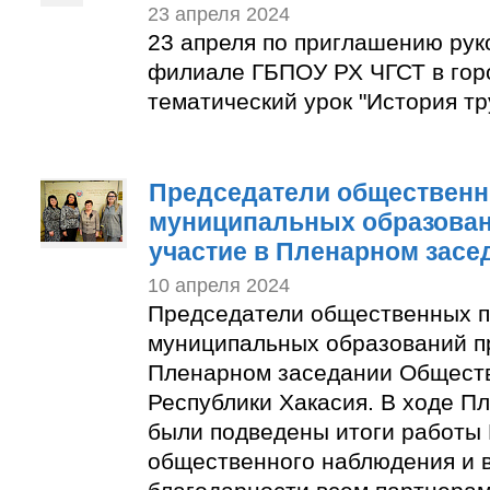
23 апреля 2024
23 апреля по приглашению рук
филиале ГБПОУ РХ ЧГСТ в гор
тематический урок "История тр
Председатели общественн
муниципальных образован
участие в Пленарном засе
10 апреля 2024
Председатели общественных п
муниципальных образований п
Пленарном заседании Общест
Республики Хакасия. В ходе П
были подведены итоги работы
общественного наблюдения и 