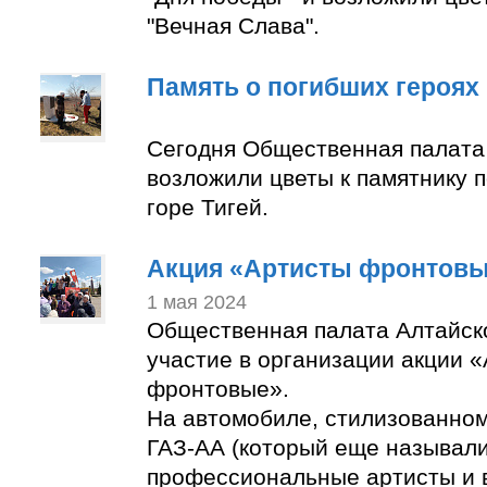
"Вечная Слава".
Память о погибших героях
Сегодня Общественная палата
возложили цветы к памятнику 
горе Тигей.
Акция «Артисты фронтов
1 мая 2024
Общественная палата Алтайск
участие в организации акции 
фронтовые».
На автомобиле, стилизованно
ГАЗ-АА (который еще называли
профессиональные артисты и 