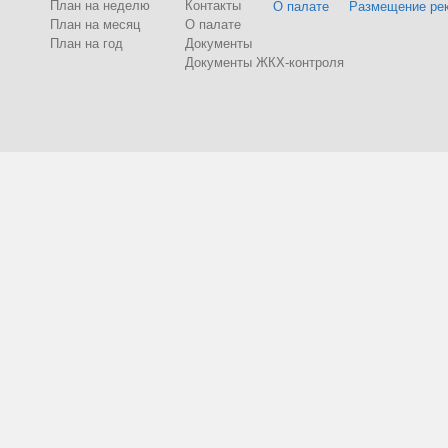
План на неделю
Контакты
О палате
Размещение ре
План на месяц
О палате
План на год
Документы
Документы ЖКХ-контроля