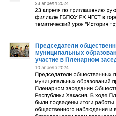
23 апреля 2024
23 апреля по приглашению рук
филиале ГБПОУ РХ ЧГСТ в гор
тематический урок "История тр
Председатели общественн
муниципальных образован
участие в Пленарном засе
10 апреля 2024
Председатели общественных п
муниципальных образований п
Пленарном заседании Общест
Республики Хакасия. В ходе П
были подведены итоги работы
общественного наблюдения и 