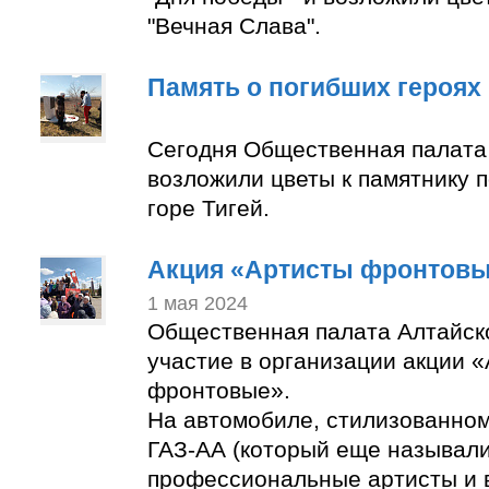
"Вечная Слава".
Память о погибших героях
Сегодня Общественная палата
возложили цветы к памятнику 
горе Тигей.
Акция «Артисты фронтов
1 мая 2024
Общественная палата Алтайск
участие в организации акции 
фронтовые».
На автомобиле, стилизованно
ГАЗ-АА (который еще называли
профессиональные артисты и 