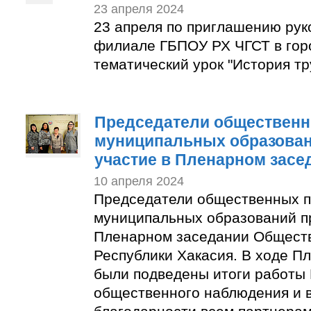
23 апреля 2024
23 апреля по приглашению рук
филиале ГБПОУ РХ ЧГСТ в гор
тематический урок "История тр
Председатели общественн
муниципальных образован
участие в Пленарном засе
10 апреля 2024
Председатели общественных п
муниципальных образований п
Пленарном заседании Общест
Республики Хакасия. В ходе П
были подведены итоги работы
общественного наблюдения и 