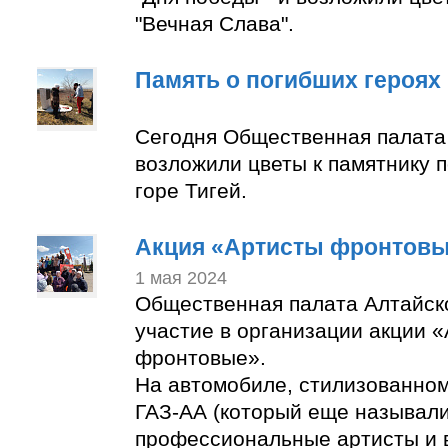
"Вечная Слава".
Память о погибших героях
Сегодня Общественная палата
возложили цветы к памятнику 
горе Тигей.
Акция «Артисты фронтов
1 мая 2024
Общественная палата Алтайск
участие в организации акции 
фронтовые».
На автомобиле, стилизованно
ГАЗ-АА (который еще называли
профессиональные артисты и 