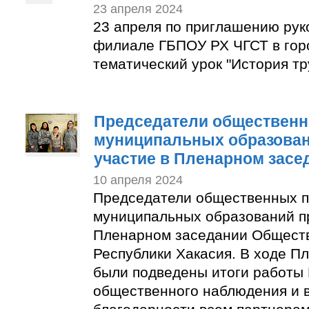
23 апреля 2024
23 апреля по приглашению рук
филиале ГБПОУ РХ ЧГСТ в гор
тематический урок "История тр
Председатели общественн
муниципальных образован
участие в Пленарном засе
10 апреля 2024
Председатели общественных п
муниципальных образований п
Пленарном заседании Общест
Республики Хакасия. В ходе П
были подведены итоги работы
общественного наблюдения и 