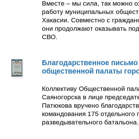
Вместе – мы сила, так можно 
работу муниципальных общест
Хакасии. Совместно с граждан
они продолжают оказывать по
СВО.
Благодарственное письмо
общественной палаты гор
Коллективу Общественной пал
Саяногорска в лице председат
Патюкова вручено благодарств
командования 175 отдельного 
разведывательного батальона.