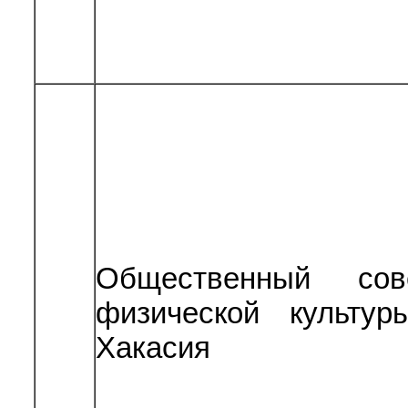
Общественный сов
физической культу
Хакасия