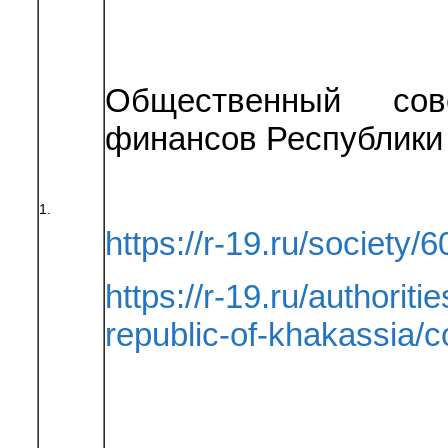
Общественный сов
финансов Республики
1.
https://r-19.ru/society/6
https://r-19.ru/authoriti
republic-of-khakassia