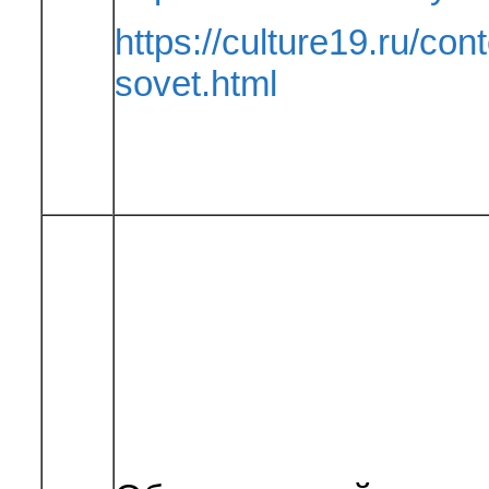
https://culture19.ru/co
sovet.html