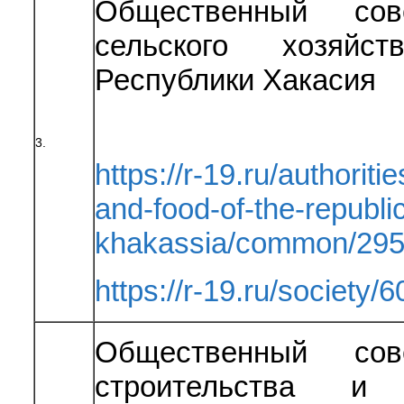
Общественный сов
сельского хозяйс
Республики Хакасия
3.
https://r-19.ru/authoriti
and-food-of-the-republic
khakassia/common/295
https://r-19.ru/society/6
Общественный сов
строительства и 