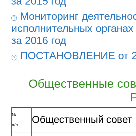
за 2015 год
Мониторинг деятельно
исполнительных органах
за 2016 год
ПОСТАНОВЛЕНИЕ от 26 
Общественные сов
№
Общественный совет
п/п