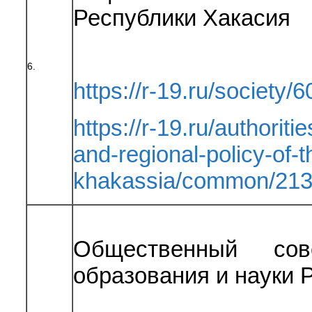
Республики Хакасия
6.
https://r-19.ru/society/
https://r-19.ru/authoriti
and-regional-policy-of-t
khakassia/common/213
Общественный сов
образования и науки 