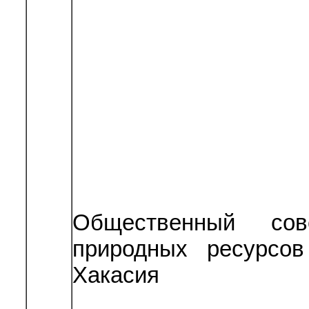
Общественный сов
природных ресурсов
Хакасия