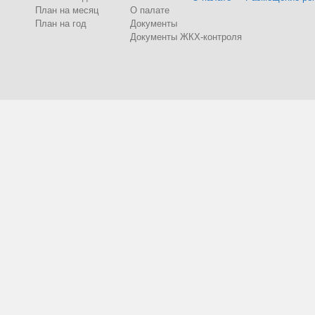
План на месяц
О палате
План на год
Документы
Документы ЖКХ-контроля