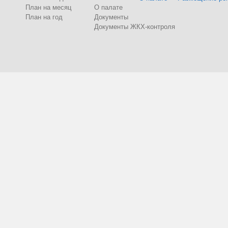
План на месяц
О палате
План на год
Документы
Документы ЖКХ-контроля