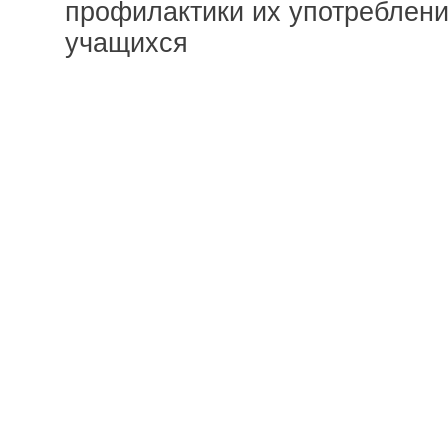
профилактики их употреблени
учащихся