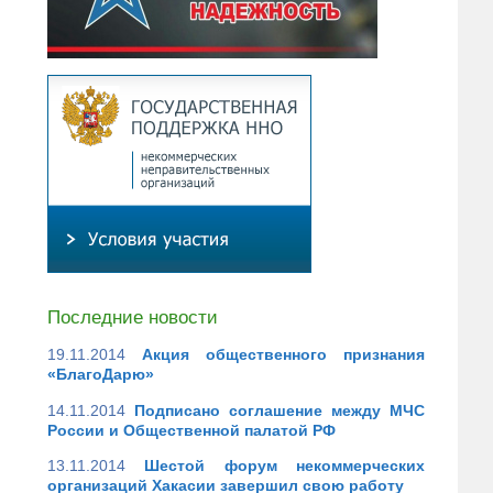
Последние новости
19.11.2014
Акция общественного признания
«БлагоДарю»
14.11.2014
Подписано соглашение между МЧС
России и Общественной палатой РФ
13.11.2014
Шестой форум некоммерческих
организаций Хакасии завершил свою работу