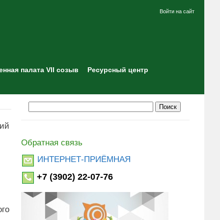
Войти на сайт
нная палата VII созыв
Ресурсный центр
ний
Обратная связь
ИНТЕРНЕТ-ПРИЁМНАЯ
+7 (3902) 22-07-76
ого