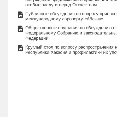
особые заслуги перед Отечеством
Публичные обсуждения по вопросу присво
международному аэропорту «Абакан»
Общественные слушания по обсуждению по
Федеральному Собранию и законодательны
Федерации
Круглый стол по вопросу распространения
Республики Хакасия и профилактики их уп