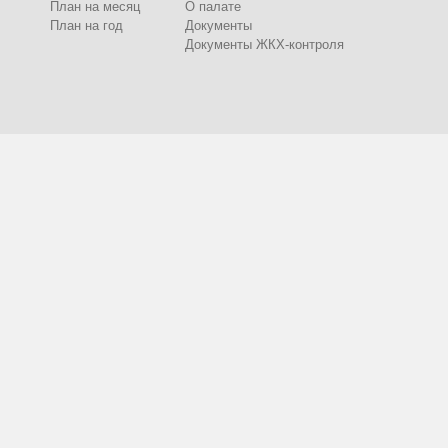
План на месяц
О палате
План на год
Документы
Документы ЖКХ-контроля