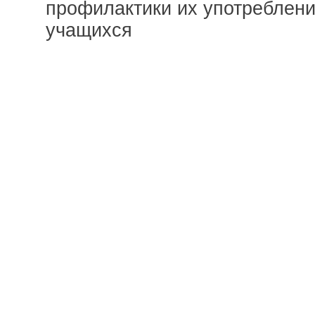
профилактики их употреблени
учащихся