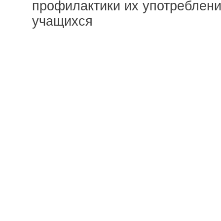
профилактики их употреблени
учащихся