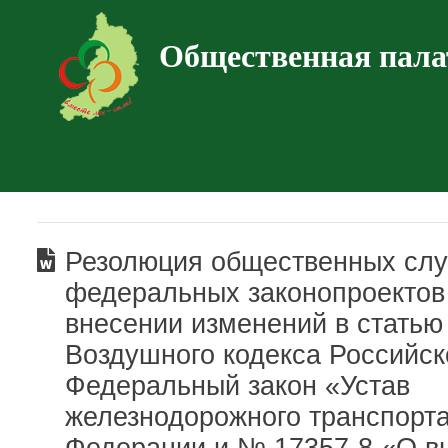
Общественная пала
Резолюция общественных сл
федеральных законопроектов
внесении изменений в статью
Воздушного кодекса Российс
Федеральный закон «Устав
железнодорожного транспорт