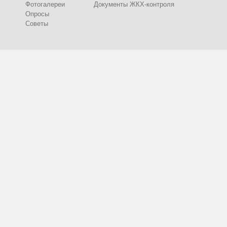
Фотогалереи
Документы ЖКХ-контроля
Опросы
Советы