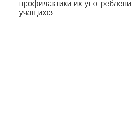
профилактики их употреблени
учащихся