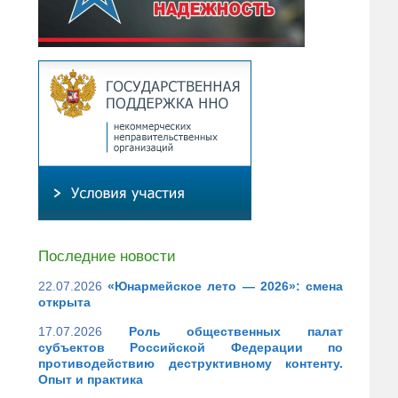
Последние новости
22.07.2026
«Юнармейское лето — 2026»: смена
открыта
17.07.2026
Роль общественных палат
субъектов Российской Федерации по
противодействию деструктивному контенту.
Опыт и практика