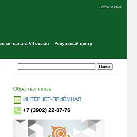
Войти на сайт
нная палата VII созыв
Ресурсный центр
Обратная связь
ИНТЕРНЕТ-ПРИЁМНАЯ
+7 (3902) 22-07-76