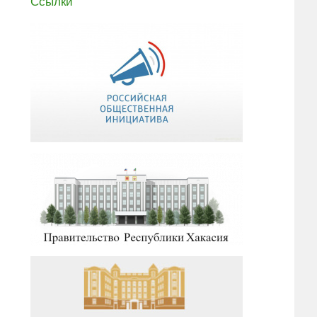
Ссылки