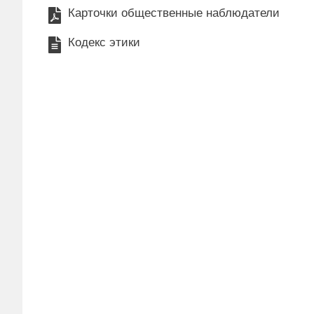
Карточки общественные наблюдатели
Кодекс этики