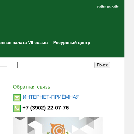
Войти на сайт
нная палата VII созыв
Ресурсный центр
Обратная связь
ИНТЕРНЕТ-ПРИЁМНАЯ
+7 (3902) 22-07-76