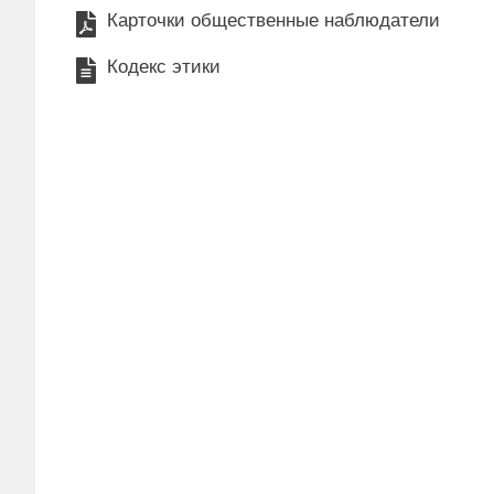
Карточки общественные наблюдатели
Кодекс этики