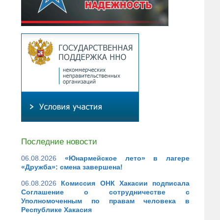
Последние новости
06.08.2026
«Юнармейское лето» в лагере
«Дружба»: смена завершена!
06.08.2026
Комиссия ОНК Хакасии подписала
Соглашение о сотрудничестве с
Уполномоченным по правам человека в
Республике Хакасия