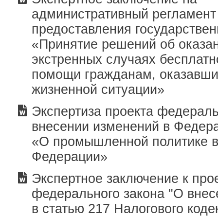
административный регламент
предоставления государствен
«Принятие решений об оказан
экстренных случаях бесплат
помощи гражданам, оказавши
жизненной ситуации»
Экспертиза проекта федераль
внесении изменений в Федер
«О промышленной политике в
Федерации»
Экспертное заключение к про
федерального закона "О вне
в статью 217 Налогового коде