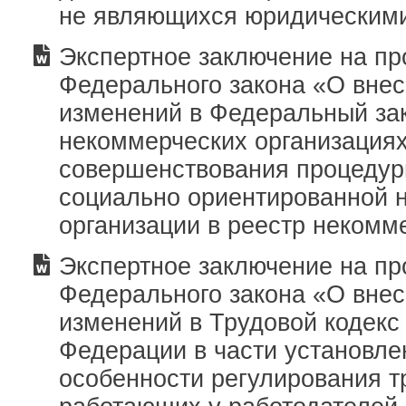
не являющихся юридическим
Экспертное заключение на пр
Федерального закона «О вне
изменений в Федеральный за
некоммерческих организациях
совершенствования процедур
социально ориентированной 
организации в реестр некомм
Экспертное заключение на пр
Федерального закона «О вне
изменений в Трудовой кодекс
Федерации в части установле
особенности регулирования т