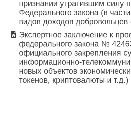
признании утратившим силу пу
Федерального закона (в части
видов доходов добровольцев 
Экспертное заключение к про
федерального закона № 42463
официального закрепления с
информационно-телекоммуни
новых объектов экономически
токенов, криптовалюты и т.д.)