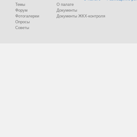
Темы
О палате
Форум
Документы
Фотогалереи
Документы ЖКХ-контроля
Опросы
Советы