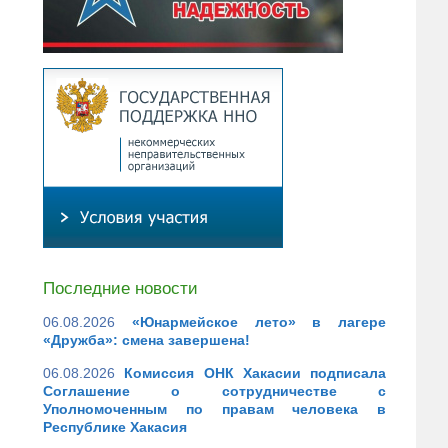
Последние новости
06.08.2026
«Юнармейское лето» в лагере
«Дружба»: смена завершена!
06.08.2026
Комиссия ОНК Хакасии подписала
Соглашение о сотрудничестве с
Уполномоченным по правам человека в
Республике Хакасия