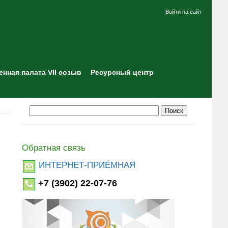
Войти на сайт
нная палата VII созыв
Ресурсный центр
Обратная связь
ИНТЕРНЕТ-ПРИЁМНАЯ
+7 (3902) 22-07-76