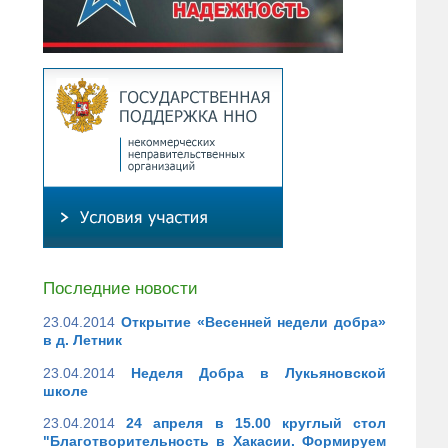
Последние новости
23.04.2014
Открытие «Весенней недели добра»
в д. Летник
23.04.2014
Неделя Добра в Лукьяновской
школе
23.04.2014
24 апреля в 15.00 круглый стол
"Благотворительность в Хакасии. Формируем