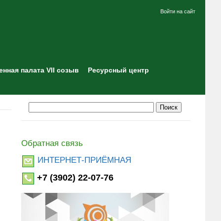
Войти на сайт
нная палата VII созыв
Ресурсный центр
Обратная связь
ИНТЕРНЕТ-ПРИЁМНАЯ
+7 (3902) 22-07-76