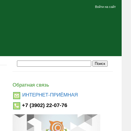
Войти на сайт
Обратная связь
ИНТЕРНЕТ-ПРИЁМНАЯ
+7 (3902) 22-07-76