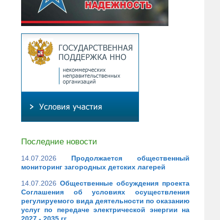
Последние новости
14.07.2026
Продолжается общественный
мониторинг загородных детских лагерей
14.07.2026
Общественные обсуждения проекта
Соглашения об условиях осуществления
регулируемого вида деятельности по оказанию
услуг по передаче электрической энергии на
2027 - 2035 гг