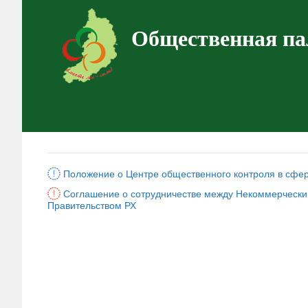
Общественная па
Положение о Центре общественного контроля в сфе
Соглашение о сотрудничестве между Некоммерчески
Правительством РХ