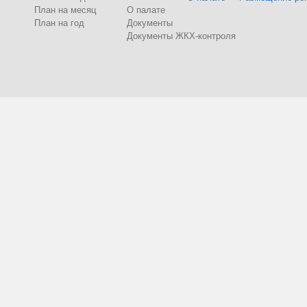
План на месяц
О палате
План на год
Документы
Документы ЖКХ-контроля