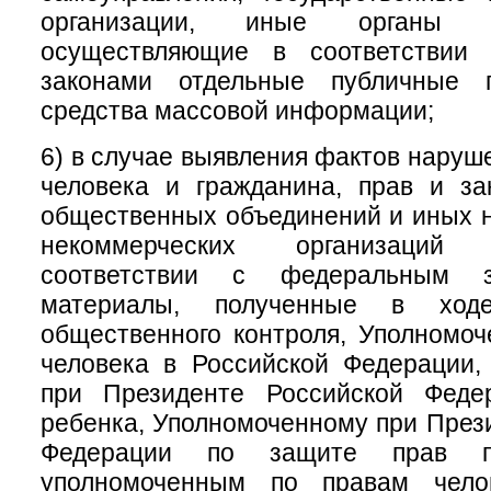
организации, иные органы и
осуществляющие в соответствии
законами отдельные публичные 
средства массовой информации;
6) в случае выявления фактов наруш
человека и гражданина, прав и за
общественных объединений и иных 
некоммерческих организаций
соответствии с федеральным за
материалы, полученные в ходе
общественного контроля, Уполномо
человека в Российской Федерации,
при Президенте Российской Феде
ребенка, Уполномоченному при През
Федерации по защите прав пре
уполномоченным по правам чело