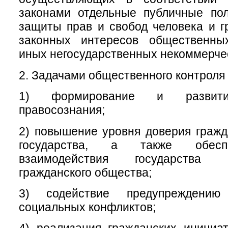
законами отдельные публичные пол
защиты прав и свобод человека и г
законных интересов общественны
иных негосударственных некоммерчес
2. Задачами общественного контроля 
1) формирование и развитие
правосознания;
2) повышение уровня доверия гражд
государства, а также обесп
взаимодействия государства
гражданского общества;
3) содействие предупреждени
социальных конфликтов;