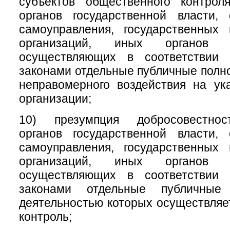
субъектов общественного контрол
органов государственной власти, 
самоуправления, государственных
организаций, иных органов 
осуществляющих в соответствии
законами отдельные публичные полно
неправомерного воздействия на ук
организации;
10) презумпция добросовестнос
органов государственной власти, 
самоуправления, государственных
организаций, иных органов 
осуществляющих в соответствии
законами отдельные публичные
деятельностью которых осуществля
контроль;