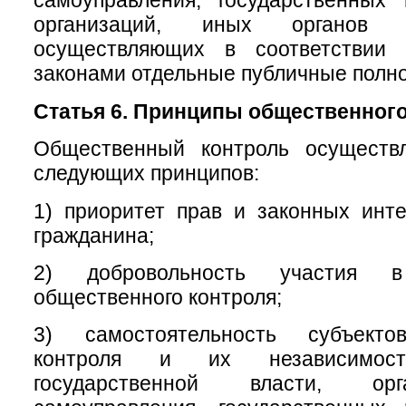
самоуправления, государственных
организаций, иных органов 
осуществляющих в соответствии
законами отдельные публичные полн
Статья 6. Принципы общественного
Общественный контроль осуществ
следующих принципов:
1) приоритет прав и законных инт
гражданина;
2) добровольность участия в
общественного контроля;
3) самостоятельность субъекто
контроля и их независимос
государственной власти, ор