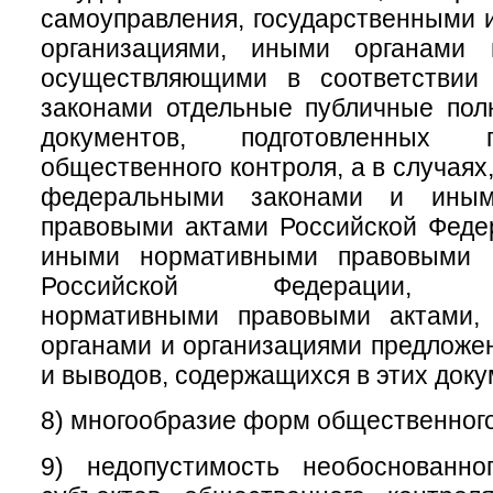
самоуправления, государственными
организациями, иными органами 
осуществляющими в соответствии
законами отдельные публичные пол
документов, подготовленных 
общественного контроля, а в случая
федеральными законами и иным
правовыми актами Российской Феде
иными нормативными правовыми а
Российской Федерации, му
нормативными правовыми актами,
органами и организациями предложе
и выводов, содержащихся в этих доку
8) многообразие форм общественного
9) недопустимость необоснованно