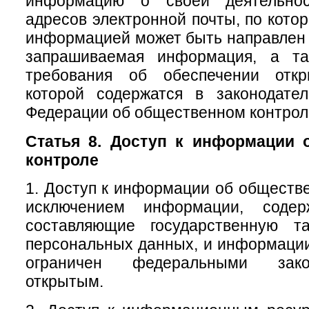
информацию о своей деятельно
адресов электронной почты, по кото
информацией может быть направлен 
запрашиваемая информация, а та
требования об обеспечении откр
которой содержатся в законодател
Федерации об общественном контрол
Статья 8. Доступ к информации 
контроле
1. Доступ к информации об обществе
исключением информации, содер
составляющие государственную т
персональных данных, и информации,
ограничен федеральными зако
открытым.