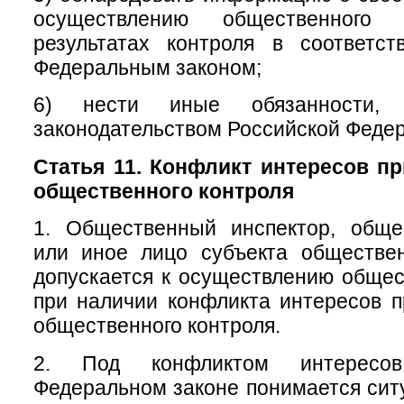
осуществлению общественног
результатах контроля в соответс
Федеральным законом;
6) нести иные обязанности, п
законодательством Российской Феде
Статья 11. Конфликт интересов п
общественного контроля
1. Общественный инспектор, обще
или иное лицо субъекта обществен
допускается к осуществлению общес
при наличии конфликта интересов 
общественного контроля.
2. Под конфликтом интересо
Федеральном законе понимается ситу