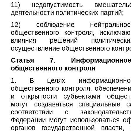
11) недопустимость вмешате
деятельности политических партий;
12) соблюдение нейтральнос
общественного контроля, исключа
влияния решений политичес
осуществление общественного контр
Статья 7. Информационное
общественного контроля
1. В целях информационног
общественного контроля, обеспечени
и открытости субъектами общест
могут создаваться специальные 
соответствии с законодательс
Федерации могут использоваться о
органов государственной власти, 