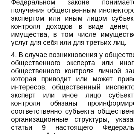
Федеральном законе понимает
получения общественным инспектор
экспертом или иным лицом субъек
контроля доходов в виде денег, 
имущества, в том числе имуществ
услуг для себя или для третьих лиц.
4. В случае возникновения у обществ
общественного эксперта или ино
общественного контроля личной за
которая приводит или может прив
интересов, общественный инспект
эксперт или иное лицо субъект
контроля обязаны проинформи
соответственно субъекта обществен
организационные структуры, ука
статьи 9 настоящего Федераль