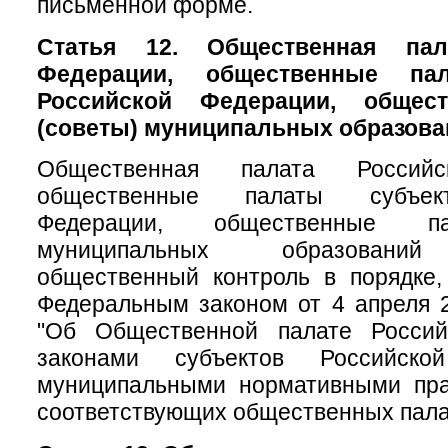
письменной форме.
Статья 12. Общественная пал
Федерации, общественные па
Российской Федерации, общес
(советы) муниципальных образова
Общественная палата Российс
общественные палаты субъек
Федерации, общественные па
муниципальных образований
общественный контроль в порядке,
Федеральным законом от 4 апреля 
"Об Общественной палате Россий
законами субъектов Российск
муниципальными нормативными пр
соответствующих общественных пала