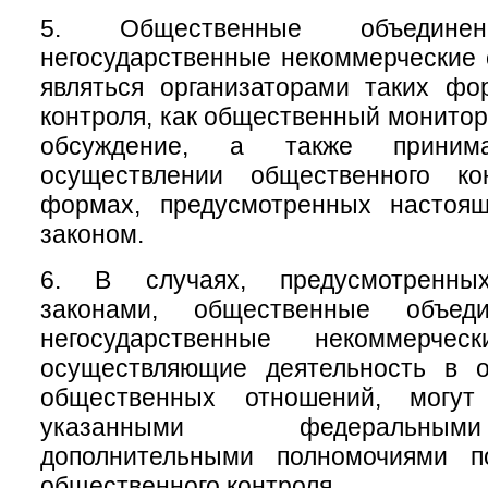
5. Общественные объеди
негосударственные некоммерческие 
являться организаторами таких фо
контроля, как общественный монитор
обсуждение, а также приним
осуществлении общественного ко
формах, предусмотренных настоя
законом.
6. В случаях, предусмотренны
законами, общественные объе
негосударственные некоммерческ
осуществляющие деятельность в 
общественных отношений, могу
указанными федеральны
дополнительными полномочиями п
общественного контроля.