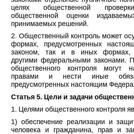
целях общественной провер
общественной оценки издаваем
принимаемых решений.
2. Общественный контроль может осу
формах, предусмотренных настоя
законом, так и в иных формах, 
другими федеральными законами. П
общественного контроля могут н
правами и нести иные обяза
предусмотренных настоящим Федера
Статья 5. Цели и задачи обществен
1. Целями общественного контроля яв
1) обеспечение реализации и защи
человека и гражданина, прав и за