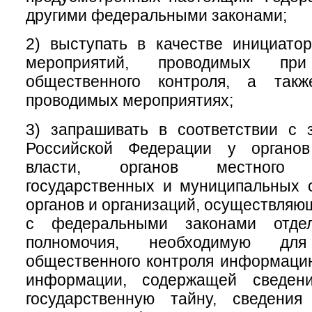
другими федеральными законами;
2) выступать в качестве инициатор
мероприятий, проводимых при
общественного контроля, а такж
проводимых мероприятиях;
3) запрашивать в соответствии с 
Российской Федерации у органов
власти, органов местного с
государственных и муниципальных 
органов и организаций, осуществляю
с федеральными законами отде
полномочия, необходимую для
общественного контроля информаци
информации, содержащей сведени
государственную тайну, сведени