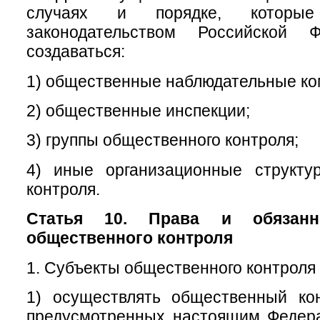
случаях и порядке, которые
законодательством Российской Ф
создаваться:
1) общественные наблюдательные ко
2) общественные инспекции;
3) группы общественного контроля;
4) иные организационные структу
контроля.
Статья 10. Права и обязанн
общественного контроля
1. Субъекты общественного контроля 
1) осуществлять общественный ко
предусмотренных настоящим Федер