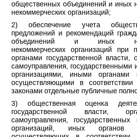
общественных объединений и иных 
некоммерческих организаций;
2) обеспечение учета обществ
предложений и рекомендаций гражд
объединений и иных негос
некоммерческих организаций при 
органами государственной власти, 
самоуправления, государственными
организациями, иными органами 
осуществляющими в соответствии
законами отдельные публичные полн
3) общественная оценка деяте
государственной власти, ор
самоуправления, государственных
организаций, иных органов 
осуществляющих в соответствии