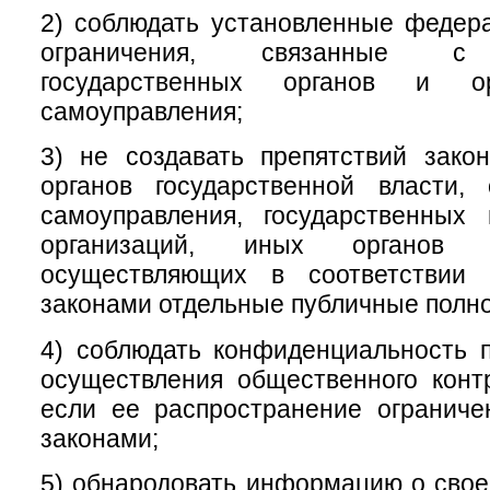
2) соблюдать установленные федер
ограничения, связанные с 
государственных органов и ор
самоуправления;
3) не создавать препятствий зако
органов государственной власти, 
самоуправления, государственных
организаций, иных органов 
осуществляющих в соответствии
законами отдельные публичные полн
4) соблюдать конфиденциальность 
осуществления общественного конт
если ее распространение огранич
законами;
5) обнародовать информацию о свое