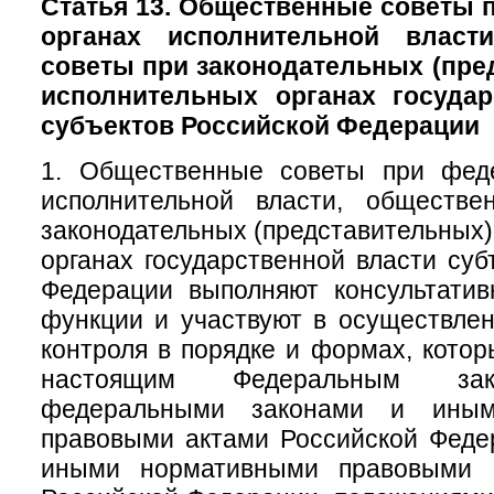
Статья 13. Общественные советы
органах исполнительной власт
советы при законодательных (пре
исполнительных органах государ
субъектов Российской Федерации
1. Общественные советы при фед
исполнительной власти, обществ
законодательных (представительных)
органах государственной власти суб
Федерации выполняют консультатив
функции и участвуют в осуществле
контроля в порядке и формах, кото
настоящим Федеральным зак
федеральными законами и иным
правовыми актами Российской Феде
иными нормативными правовыми а