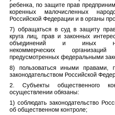
ребенка, по защите прав предприним
коренных малочисленных народ
Российской Федерации и в органы пр
7) обращаться в суд в защиту пра
круга лиц, прав и законных интер
объединений и иных негос
некоммерческих организац
предусмотренных федеральными зак
8) пользоваться иными правами, 
законодательством Российской Феде
2. Субъекты общественного ко
осуществлении обязаны:
1) соблюдать законодательство Рос
об общественном контроле;