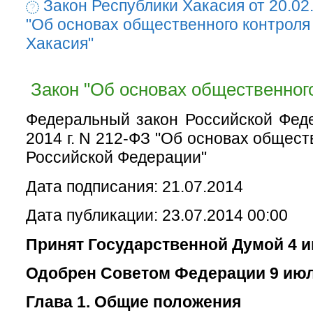
Закон Республики Хакасия от 20.02
"Об основах общественного контроля
Хакасия"
Закон "Об основах общественного
Федеральный закон Российской Фед
2014 г. N 212-ФЗ "Об основах общест
Российской Федерации"
Дата подписания: 21.07.2014
Дата публикации: 23.07.2014 00:00
Принят Государственной Думой 4 и
Одобрен Советом Федерации 9 июл
Глава 1. Общие положения