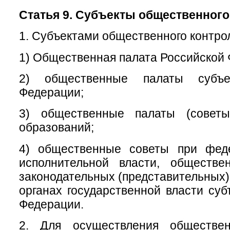
Статья 9. Субъекты общественного
1. Субъектами общественного контро
1) Общественная палата Российской
2) общественные палаты субъе
Федерации;
3) общественные палаты (советы
образований;
4) общественные советы при фед
исполнительной власти, обществ
законодательных (представительных)
органах государственной власти суб
Федерации.
2. Для осуществления обществен