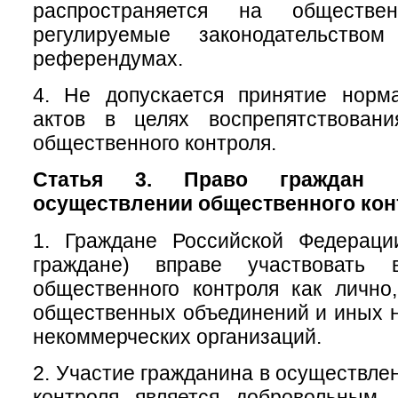
распространяется на обществе
регулируемые законодательств
референдумах.
4. Не допускается принятие норм
актов в целях воспрепятствован
общественного контроля.
Статья 3. Право граждан 
осуществлении общественного кон
1. Граждане Российской Федераци
граждане) вправе участвовать 
общественного контроля как лично
общественных объединений и иных 
некоммерческих организаций.
2. Участие гражданина в осуществле
контроля является добровольным.