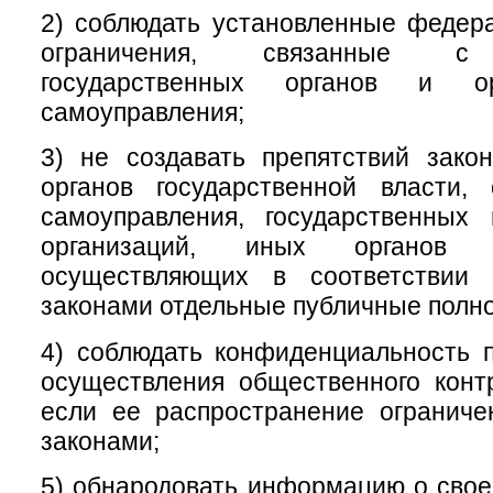
2) соблюдать установленные федер
ограничения, связанные с 
государственных органов и ор
самоуправления;
3) не создавать препятствий зако
органов государственной власти, 
самоуправления, государственных
организаций, иных органов 
осуществляющих в соответствии
законами отдельные публичные полн
4) соблюдать конфиденциальность 
осуществления общественного конт
если ее распространение огранич
законами;
5) обнародовать информацию о свое