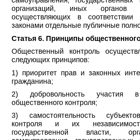
самоуправления, государственных
организаций, иных органов 
осуществляющих в соответствии
законами отдельные публичные полн
Статья 6. Принципы общественного
Общественный контроль осуществ
следующих принципов:
1) приоритет прав и законных инт
гражданина;
2) добровольность участия в
общественного контроля;
3) самостоятельность субъекто
контроля и их независимос
государственной власти, ор