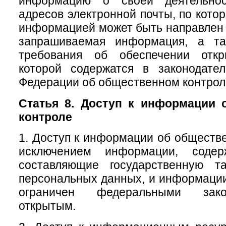
информацию о своей деятельно
адресов электронной почты, по кото
информацией может быть направлен 
запрашиваемая информация, а та
требования об обеспечении откр
которой содержатся в законодател
Федерации об общественном контрол
Статья 8. Доступ к информации 
контроле
1. Доступ к информации об обществе
исключением информации, содер
составляющие государственную т
персональных данных, и информации,
ограничен федеральными зако
открытым.