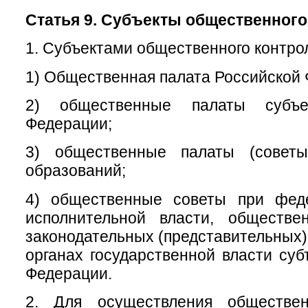
Статья 9. Субъекты общественного
1. Субъектами общественного контро
1) Общественная палата Российской
2) общественные палаты субъе
Федерации;
3) общественные палаты (советы
образований;
4) общественные советы при фед
исполнительной власти, обществ
законодательных (представительных)
органах государственной власти суб
Федерации.
2. Для осуществления обществен