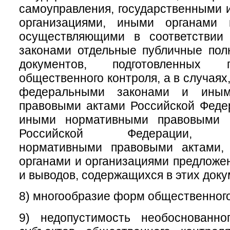
самоуправления, государственными
организациями, иными органами 
осуществляющими в соответствии
законами отдельные публичные пол
документов, подготовленных 
общественного контроля, а в случая
федеральными законами и иным
правовыми актами Российской Феде
иными нормативными правовыми а
Российской Федерации, му
нормативными правовыми актами,
органами и организациями предложе
и выводов, содержащихся в этих доку
8) многообразие форм общественного
9) недопустимость необоснованно