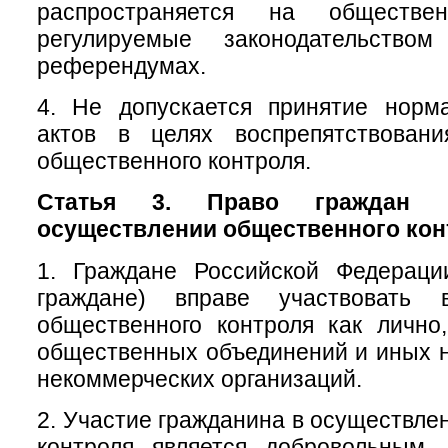
распространяется на обществе
регулируемые законодательств
референдумах.
4. Не допускается принятие норм
актов в целях воспрепятствован
общественного контроля.
Статья 3. Право граждан 
осуществлении общественного кон
1. Граждане Российской Федераци
граждане) вправе участвовать 
общественного контроля как лично
общественных объединений и иных 
некоммерческих организаций.
2. Участие гражданина в осуществле
контроля является добровольным.