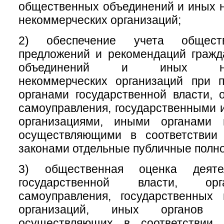
общественных объединений и иных 
некоммерческих организаций;
2) обеспечение учета обществ
предложений и рекомендаций гражд
объединений и иных негос
некоммерческих организаций при 
органами государственной власти, 
самоуправления, государственными
организациями, иными органами 
осуществляющими в соответствии
законами отдельные публичные полн
3) общественная оценка деяте
государственной власти, ор
самоуправления, государственных
организаций, иных органов 
осуществляющих в соответствии