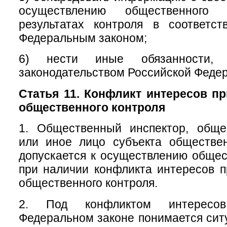
осуществлению общественног
результатах контроля в соответс
Федеральным законом;
6) нести иные обязанности, п
законодательством Российской Феде
Статья 11. Конфликт интересов п
общественного контроля
1. Общественный инспектор, обще
или иное лицо субъекта обществен
допускается к осуществлению общес
при наличии конфликта интересов 
общественного контроля.
2. Под конфликтом интересо
Федеральном законе понимается ситу