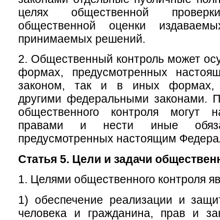
целях общественной провер
общественной оценки издаваем
принимаемых решений.
2. Общественный контроль может осу
формах, предусмотренных настоя
законом, так и в иных формах, 
другими федеральными законами. П
общественного контроля могут н
правами и нести иные обяза
предусмотренных настоящим Федера
Статья 5. Цели и задачи обществен
1. Целями общественного контроля яв
1) обеспечение реализации и защи
человека и гражданина, прав и за