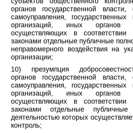
субъектов общественного контрол
органов государственной власти, 
самоуправления, государственных
организаций, иных органов 
осуществляющих в соответствии
законами отдельные публичные полно
неправомерного воздействия на ук
организации;
10) презумпция добросовестнос
органов государственной власти, 
самоуправления, государственных
организаций, иных органов 
осуществляющих в соответствии
законами отдельные публичные
деятельностью которых осуществля
контроль;