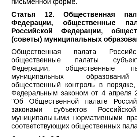
письменной форме.
Статья 12. Общественная пал
Федерации, общественные па
Российской Федерации, общес
(советы) муниципальных образова
Общественная палата Российс
общественные палаты субъек
Федерации, общественные па
муниципальных образований
общественный контроль в порядке,
Федеральным законом от 4 апреля 
"Об Общественной палате Россий
законами субъектов Российск
муниципальными нормативными пр
соответствующих общественных пала