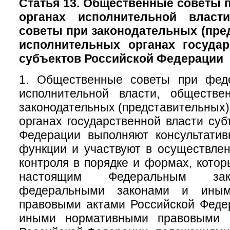
Статья 13. Общественные советы
органах исполнительной власт
советы при законодательных (пре
исполнительных органах государ
субъектов Российской Федерации
1. Общественные советы при фед
исполнительной власти, обществ
законодательных (представительных)
органах государственной власти суб
Федерации выполняют консультатив
функции и участвуют в осуществле
контроля в порядке и формах, кото
настоящим Федеральным зак
федеральными законами и иным
правовыми актами Российской Феде
иными нормативными правовыми а