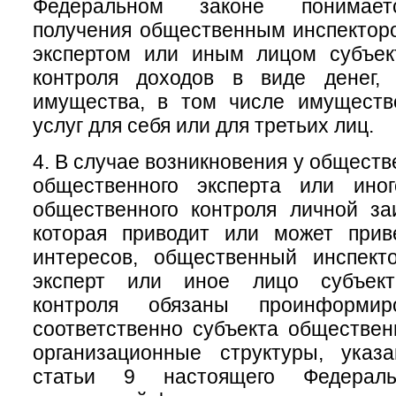
Федеральном законе понимает
получения общественным инспектор
экспертом или иным лицом субъек
контроля доходов в виде денег, 
имущества, в том числе имуществ
услуг для себя или для третьих лиц.
4. В случае возникновения у обществ
общественного эксперта или ино
общественного контроля личной за
которая приводит или может прив
интересов, общественный инспект
эксперт или иное лицо субъект
контроля обязаны проинформи
соответственно субъекта обществен
организационные структуры, ука
статьи 9 настоящего Федераль