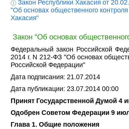
Закон Республики Хакасия от 20.02
"Об основах общественного контроля
Хакасия"
Закон "Об основах общественного
Федеральный закон Российской Фед
2014 г. N 212-ФЗ "Об основах общест
Российской Федерации"
Дата подписания: 21.07.2014
Дата публикации: 23.07.2014 00:00
Принят Государственной Думой 4 и
Одобрен Советом Федерации 9 июл
Глава 1. Общие положения