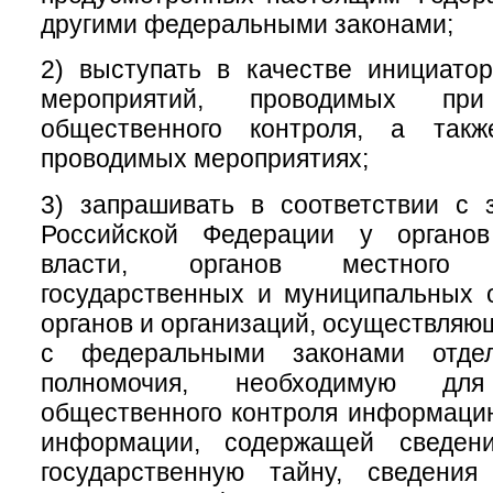
другими федеральными законами;
2) выступать в качестве инициатор
мероприятий, проводимых при
общественного контроля, а такж
проводимых мероприятиях;
3) запрашивать в соответствии с 
Российской Федерации у органов
власти, органов местного с
государственных и муниципальных 
органов и организаций, осуществляю
с федеральными законами отде
полномочия, необходимую для
общественного контроля информаци
информации, содержащей сведени
государственную тайну, сведени