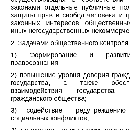
законами отдельные публичные пол
защиты прав и свобод человека и г
законных интересов общественны
иных негосударственных некоммерчес
2. Задачами общественного контроля 
1) формирование и развитие
правосознания;
2) повышение уровня доверия гражд
государства, а также обесп
взаимодействия государства
гражданского общества;
3) содействие предупреждени
социальных конфликтов;