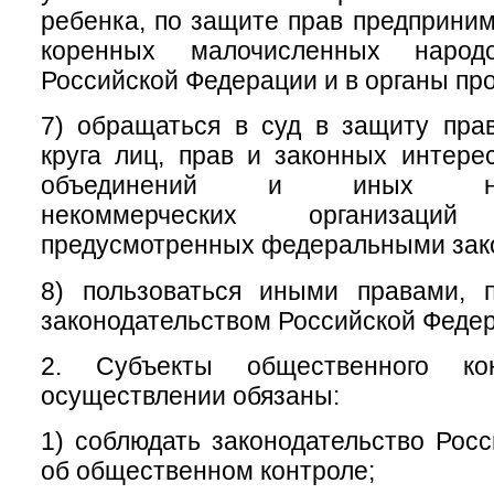
ребенка, по защите прав предприним
коренных малочисленных народ
Российской Федерации и в органы пр
7) обращаться в суд в защиту пра
круга лиц, прав и законных интер
объединений и иных негос
некоммерческих организац
предусмотренных федеральными зак
8) пользоваться иными правами, 
законодательством Российской Феде
2. Субъекты общественного ко
осуществлении обязаны:
1) соблюдать законодательство Рос
об общественном контроле;