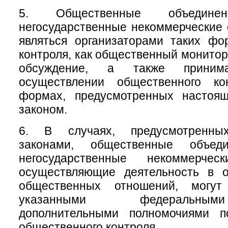
5. Общественные объеди
негосударственные некоммерческие 
являться организаторами таких фо
контроля, как общественный монитор
обсуждение, а также приним
осуществлении общественного ко
формах, предусмотренных настоя
законом.
6. В случаях, предусмотренны
законами, общественные объе
негосударственные некоммерческ
осуществляющие деятельность в 
общественных отношений, могу
указанными федеральны
дополнительными полномочиями п
общественного контроля.