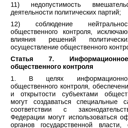
11) недопустимость вмешате
деятельности политических партий;
12) соблюдение нейтральнос
общественного контроля, исключа
влияния решений политичес
осуществление общественного контр
Статья 7. Информационное
общественного контроля
1. В целях информационног
общественного контроля, обеспечени
и открытости субъектами общест
могут создаваться специальные 
соответствии с законодательс
Федерации могут использоваться о
органов государственной власти, 