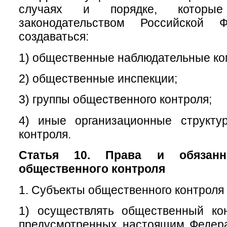
случаях и порядке, которые
законодательством Российской Ф
создаваться:
1) общественные наблюдательные ко
2) общественные инспекции;
3) группы общественного контроля;
4) иные организационные структу
контроля.
Статья 10. Права и обязанн
общественного контроля
1. Субъекты общественного контроля 
1) осуществлять общественный ко
предусмотренных настоящим Федер