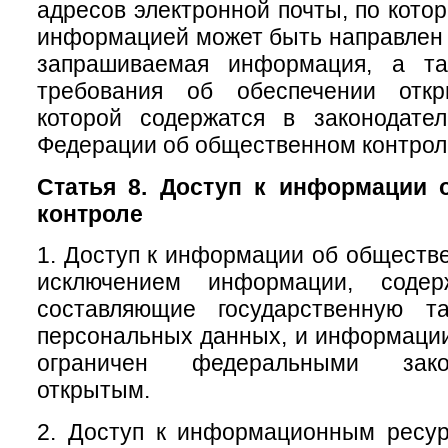
адресов электронной почты, по кото
информацией может быть направлен 
запрашиваемая информация, а та
требования об обеспечении откр
которой содержатся в законодател
Федерации об общественном контрол
Статья 8. Доступ к информации 
контроле
1. Доступ к информации об обществе
исключением информации, содер
составляющие государственную т
персональных данных, и информации,
ограничен федеральными зако
открытым.
2. Доступ к информационным ресу