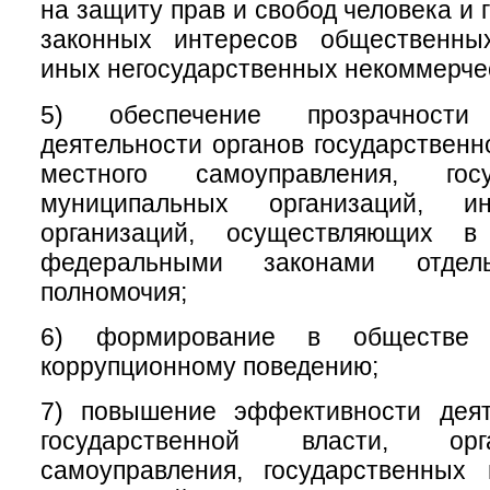
на защиту прав и свобод человека и 
законных интересов общественны
иных негосударственных некоммерчес
5) обеспечение прозрачност
деятельности органов государственн
местного самоуправления, гос
муниципальных организаций, 
организаций, осуществляющих в
федеральными законами отдел
полномочия;
6) формирование в обществе 
коррупционному поведению;
7) повышение эффективности деят
государственной власти, ор
самоуправления, государственных