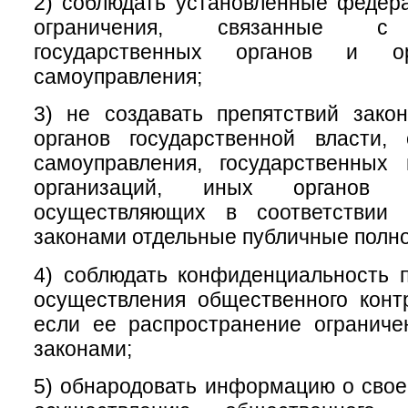
2) соблюдать установленные федер
ограничения, связанные с 
государственных органов и ор
самоуправления;
3) не создавать препятствий зако
органов государственной власти, 
самоуправления, государственных
организаций, иных органов 
осуществляющих в соответствии
законами отдельные публичные полн
4) соблюдать конфиденциальность 
осуществления общественного конт
если ее распространение огранич
законами;
5) обнародовать информацию о свое