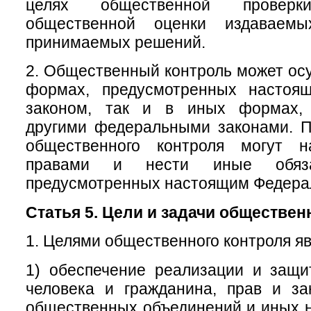
целях общественной провер
общественной оценки издаваем
принимаемых решений.
2. Общественный контроль может осу
формах, предусмотренных настоя
законом, так и в иных формах, 
другими федеральными законами. П
общественного контроля могут н
правами и нести иные обяза
предусмотренных настоящим Федера
Статья 5. Цели и задачи обществен
1. Целями общественного контроля яв
1) обеспечение реализации и защи
человека и гражданина, прав и за
общественных объединений и иных 