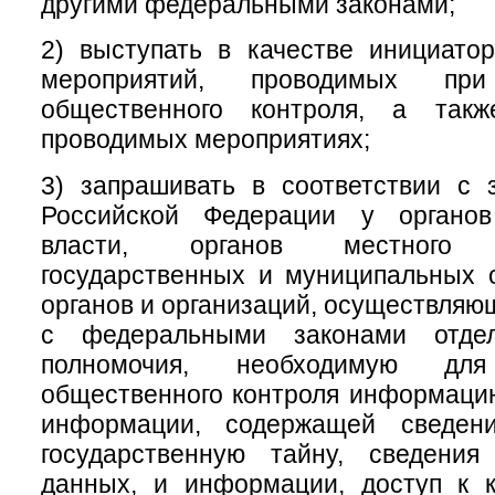
другими федеральными законами;
2) выступать в качестве инициатор
мероприятий, проводимых при
общественного контроля, а такж
проводимых мероприятиях;
3) запрашивать в соответствии с 
Российской Федерации у органов
власти, органов местного с
государственных и муниципальных 
органов и организаций, осуществляю
с федеральными законами отде
полномочия, необходимую для
общественного контроля информаци
информации, содержащей сведени
государственную тайну, сведени
данных, и информации, доступ к к