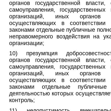
органов государственной власти, 
самоуправления, государственных
организаций, иных органов 
осуществляющих в соответствии
законами отдельные публичные полно
неправомерного воздействия на ук
организации;
10) презумпция добросовестнос
органов государственной власти, 
самоуправления, государственных
организаций, иных органов 
осуществляющих в соответствии
законами отдельные публичные
деятельностью которых осуществля
контроль;
11) недопустимость вмешате