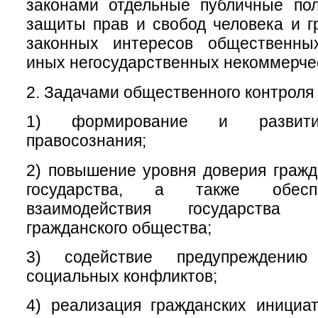
законами отдельные публичные пол
защиты прав и свобод человека и г
законных интересов общественны
иных негосударственных некоммерчес
2. Задачами общественного контроля 
1) формирование и развитие
правосознания;
2) повышение уровня доверия гражд
государства, а также обесп
взаимодействия государства
гражданского общества;
3) содействие предупреждени
социальных конфликтов;
4) реализация гражданских инициа