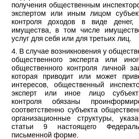
получения общественным инспектор
экспертом или иным лицом субъек
контроля доходов в виде денег, 
имущества, в том числе имуществ
услуг для себя или для третьих лиц.
4. В случае возникновения у обществ
общественного эксперта или ино
общественного контроля личной за
которая приводит или может прив
интересов, общественный инспект
эксперт или иное лицо субъект
контроля обязаны проинформи
соответственно субъекта обществен
организационные структуры, ука
статьи 9 настоящего Федераль
письменной форме.