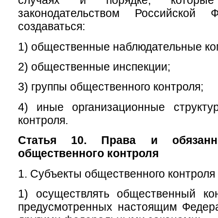
случаях и порядке, которые
законодательством Российской Ф
создаваться:
1) общественные наблюдательные ко
2) общественные инспекции;
3) группы общественного контроля;
4) иные организационные структу
контроля.
Статья 10. Права и обязанн
общественного контроля
1. Субъекты общественного контроля 
1) осуществлять общественный ко
предусмотренных настоящим Федер