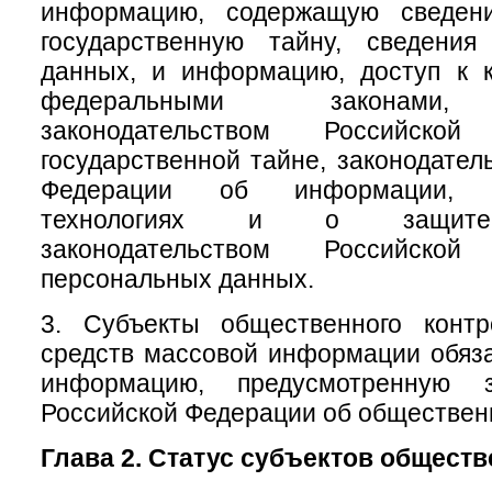
информацию, содержащую сведени
государственную тайну, сведени
данных, и информацию, доступ к к
федеральными законами, 
законодательством Российск
государственной тайне, законодател
Федерации об информации, и
технологиях и о защите
законодательством Российск
персональных данных.
3. Субъекты общественного конт
средств массовой информации обяз
информацию, предусмотренную за
Российской Федерации об обществен
Глава 2. Статус субъектов общест