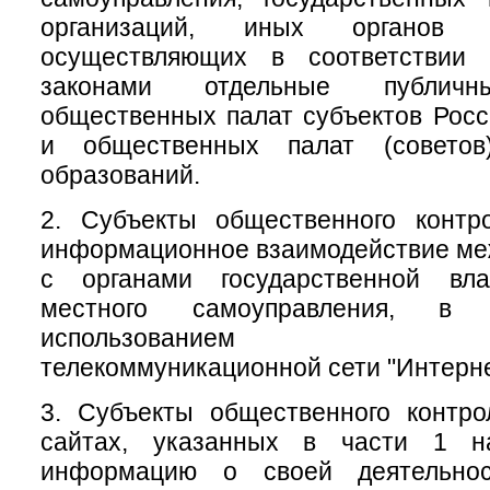
организаций, иных органов 
осуществляющих в соответствии
законами отдельные публичн
общественных палат субъектов Рос
и общественных палат (советов
образований.
2. Субъекты общественного контр
информационное взаимодействие меж
с органами государственной вл
местного самоуправления, 
использованием инфо
телекоммуникационной сети "Интерне
3. Субъекты общественного контр
сайтах, указанных в части 1 на
информацию о своей деятельно