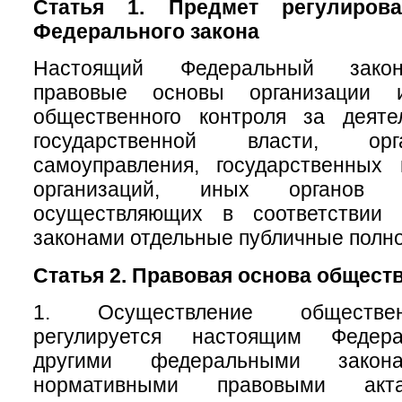
Статья 1. Предмет регулирова
Федерального закона
Настоящий Федеральный закон
правовые основы организации 
общественного контроля за деяте
государственной власти, ор
самоуправления, государственных
организаций, иных органов 
осуществляющих в соответствии
законами отдельные публичные полн
Статья 2. Правовая основа общест
1. Осуществление обществен
регулируется настоящим Федер
другими федеральными зак
нормативными правовыми акт