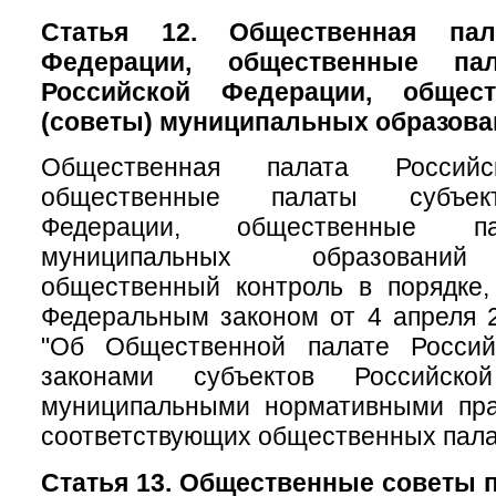
Статья 12. Общественная пал
Федерации, общественные па
Российской Федерации, общес
(советы) муниципальных образова
Общественная палата Российс
общественные палаты субъек
Федерации, общественные па
муниципальных образований
общественный контроль в порядке,
Федеральным законом от 4 апреля 
"Об Общественной палате Россий
законами субъектов Российск
муниципальными нормативными пр
соответствующих общественных пала
Статья 13. Общественные советы