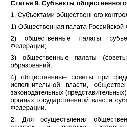
Статья 9. Субъекты общественного
1. Субъектами общественного контро
1) Общественная палата Российской
2) общественные палаты субъе
Федерации;
3) общественные палаты (советы
образований;
4) общественные советы при фед
исполнительной власти, обществ
законодательных (представительных)
органах государственной власти суб
Федерации.
2. Для осуществления обществен