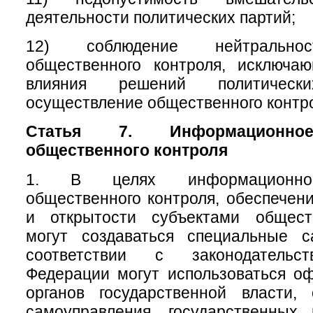
деятельности политических партий;
12) соблюдение нейтральнос
общественного контроля, исключа
влияния решений политичес
осуществление общественного контр
Статья 7. Информационное
общественного контроля
1. В целях информационног
общественного контроля, обеспечени
и открытости субъектами общест
могут создаваться специальные 
соответствии с законодательс
Федерации могут использоваться о
органов государственной власти, 
самоуправления, государственных