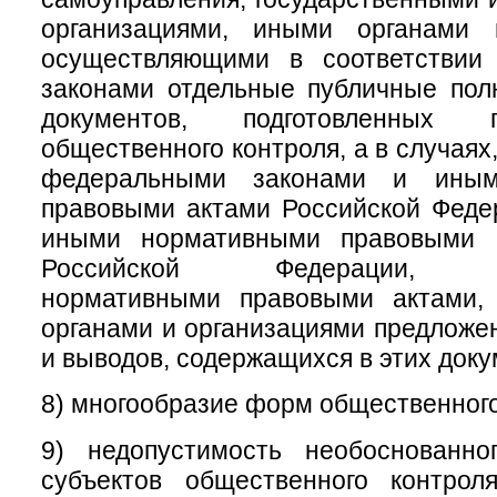
организациями, иными органами 
осуществляющими в соответствии
законами отдельные публичные пол
документов, подготовленных 
общественного контроля, а в случая
федеральными законами и иным
правовыми актами Российской Феде
иными нормативными правовыми а
Российской Федерации, му
нормативными правовыми актами,
органами и организациями предложе
и выводов, содержащихся в этих доку
8) многообразие форм общественного
9) недопустимость необоснованно
субъектов общественного контрол