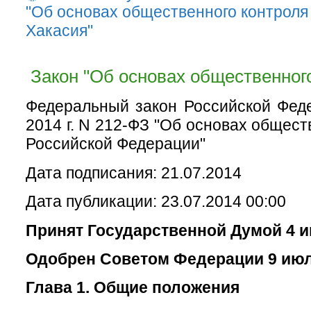
"Об основах общественного контроля
Хакасия"
Закон "Об основах общественного
Федеральный закон Российской Фед
2014 г. N 212-ФЗ "Об основах общест
Российской Федерации"
Дата подписания: 21.07.2014
Дата публикации: 23.07.2014 00:00
Принят Государственной Думой 4 и
Одобрен Советом Федерации 9 июл
Глава 1. Общие положения