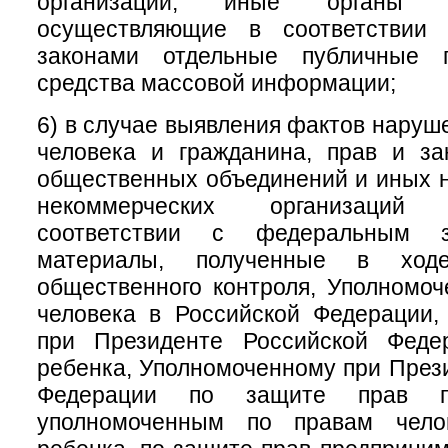
организации, иные органы и
осуществляющие в соответствии
законами отдельные публичные 
средства массовой информации;
6) в случае выявления фактов наруш
человека и гражданина, прав и за
общественных объединений и иных 
некоммерческих организаций
соответствии с федеральным за
материалы, полученные в ходе
общественного контроля, Уполномо
человека в Российской Федерации,
при Президенте Российской Феде
ребенка, Уполномоченному при През
Федерации по защите прав пре
уполномоченным по правам чело