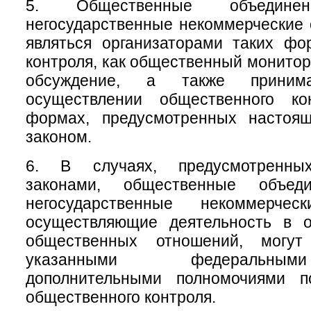
5. Общественные объеди
негосударственные некоммерческие 
являться организаторами таких фо
контроля, как общественный монитор
обсуждение, а также приним
осуществлении общественного ко
формах, предусмотренных настоя
законом.
6. В случаях, предусмотренны
законами, общественные объе
негосударственные некоммерческ
осуществляющие деятельность в 
общественных отношений, могу
указанными федеральны
дополнительными полномочиями п
общественного контроля.