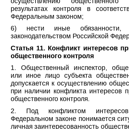
осуществлению общественног
результатах контроля в соответс
Федеральным законом;
6) нести иные обязанности, п
законодательством Российской Феде
Статья 11. Конфликт интересов п
общественного контроля
1. Общественный инспектор, обще
или иное лицо субъекта обществен
допускается к осуществлению общес
при наличии конфликта интересов 
общественного контроля.
2. Под конфликтом интересо
Федеральном законе понимается ситу
личная заинтересованность обществе