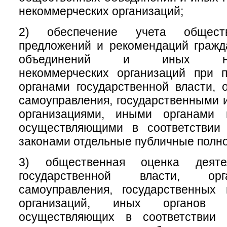
некоммерческих организаций;
2) обеспечение учета обществ
предложений и рекомендаций гражд
объединений и иных негос
некоммерческих организаций при 
органами государственной власти, 
самоуправления, государственными
организациями, иными органами 
осуществляющими в соответствии
законами отдельные публичные полн
3) общественная оценка деяте
государственной власти, ор
самоуправления, государственных
организаций, иных органов 
осуществляющих в соответствии