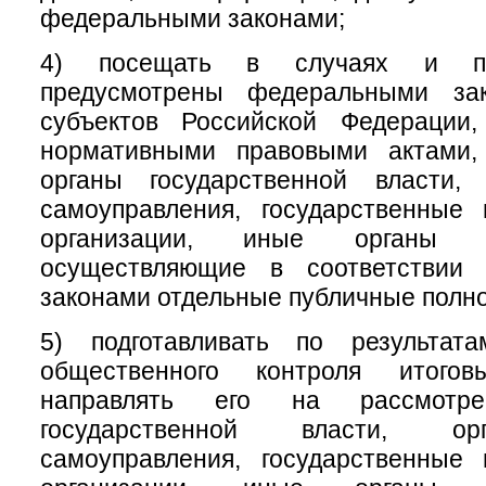
федеральными законами;
4) посещать в случаях и по
предусмотрены федеральными зак
субъектов Российской Федерации
нормативными правовыми актами,
органы государственной власти,
самоуправления, государственные
организации, иные органы и
осуществляющие в соответствии
законами отдельные публичные полн
5) подготавливать по результат
общественного контроля итого
направлять его на рассмотр
государственной власти, ор
самоуправления, государственные