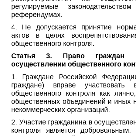
регулируемые законодательств
референдумах.
4. Не допускается принятие норм
актов в целях воспрепятствован
общественного контроля.
Статья 3. Право граждан 
осуществлении общественного кон
1. Граждане Российской Федераци
граждане) вправе участвовать 
общественного контроля как лично
общественных объединений и иных 
некоммерческих организаций.
2. Участие гражданина в осуществле
контроля является добровольным.