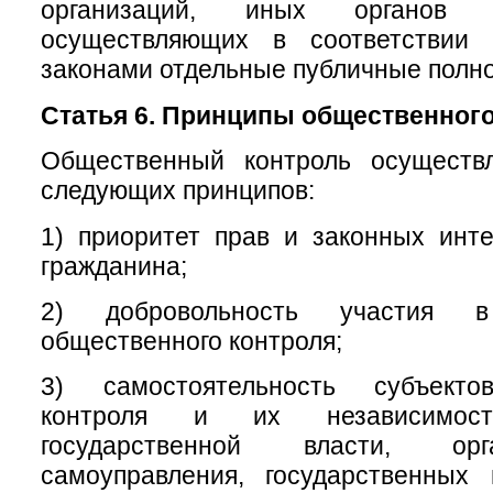
организаций, иных органов 
осуществляющих в соответствии
законами отдельные публичные полн
Статья 6. Принципы общественного
Общественный контроль осуществ
следующих принципов:
1) приоритет прав и законных инт
гражданина;
2) добровольность участия в
общественного контроля;
3) самостоятельность субъекто
контроля и их независимос
государственной власти, ор
самоуправления, государственных