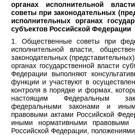
органах исполнительной власт
советы при законодательных (пре
исполнительных органах государ
субъектов Российской Федерации
1. Общественные советы при фед
исполнительной власти, обществ
законодательных (представительных)
органах государственной власти суб
Федерации выполняют консультатив
функции и участвуют в осуществле
контроля в порядке и формах, кото
настоящим Федеральным зак
федеральными законами и иным
правовыми актами Российской Феде
иными нормативными правовыми а
Российской Федерации, положениям