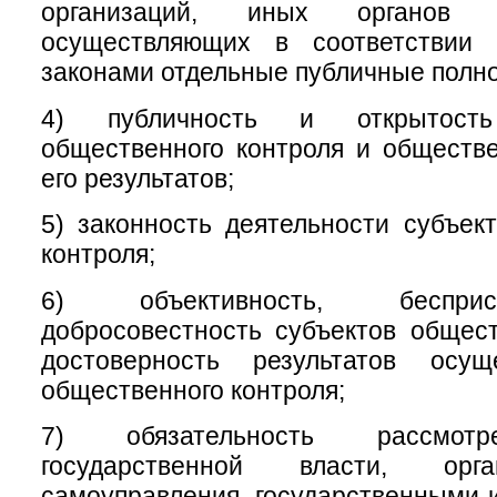
организаций, иных органов 
осуществляющих в соответствии
законами отдельные публичные полн
4) публичность и открытость
общественного контроля и обществ
его результатов;
5) законность деятельности субъек
контроля;
6) объективность, беспри
добросовестность субъектов общест
достоверность результатов осущ
общественного контроля;
7) обязательность рассмотр
государственной власти, орг
самоуправления, государственными