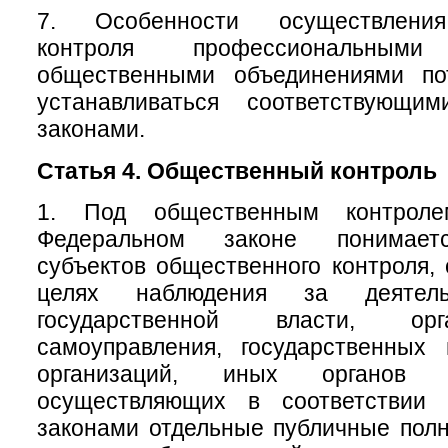
7. Особенности осуществления
контроля профессиональны
общественными объединениями по
устанавливаться соответствующи
законами.
Статья 4. Общественный контроль
1. Под общественным контрол
Федеральном законе понимаетс
субъектов общественного контроля,
целях наблюдения за деятель
государственной власти, ор
самоуправления, государственных
организаций, иных органов 
осуществляющих в соответствии
законами отдельные публичные полн