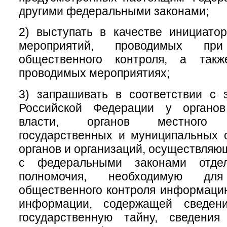
другими федеральными законами;
2) выступать в качестве инициатор
мероприятий, проводимых при
общественного контроля, а такж
проводимых мероприятиях;
3) запрашивать в соответствии с 
Российской Федерации у органов
власти, органов местного с
государственных и муниципальных 
органов и организаций, осуществляю
с федеральными законами отде
полномочия, необходимую для
общественного контроля информаци
информации, содержащей сведени
государственную тайну, сведени