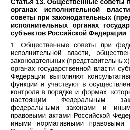
Статья 13. Общественные советы
органах исполнительной власт
советы при законодательных (пре
исполнительных органах государ
субъектов Российской Федерации
1. Общественные советы при фед
исполнительной власти, обществ
законодательных (представительных)
органах государственной власти суб
Федерации выполняют консультатив
функции и участвуют в осуществле
контроля в порядке и формах, кото
настоящим Федеральным зак
федеральными законами и иным
правовыми актами Российской Феде
иными нормативными правовыми а