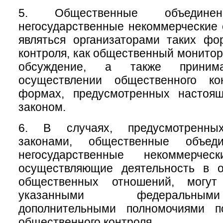
5. Общественные объеди
негосударственные некоммерческие 
являться организаторами таких фо
контроля, как общественный монитор
обсуждение, а также приним
осуществлении общественного ко
формах, предусмотренных настоя
законом.
6. В случаях, предусмотренны
законами, общественные объе
негосударственные некоммерческ
осуществляющие деятельность в 
общественных отношений, могу
указанными федеральны
дополнительными полномочиями п
общественного контроля.