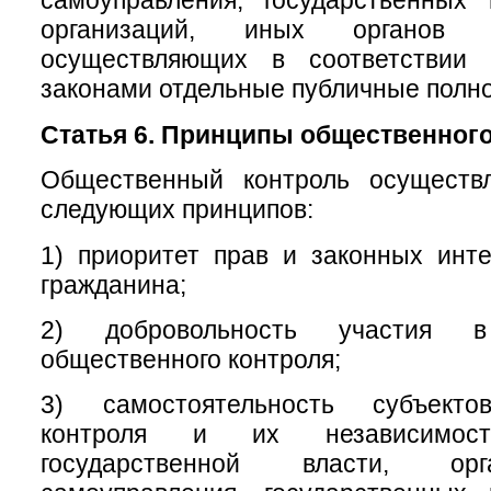
самоуправления, государственных
организаций, иных органов 
осуществляющих в соответствии
законами отдельные публичные полн
Статья 6. Принципы общественного
Общественный контроль осуществ
следующих принципов:
1) приоритет прав и законных инт
гражданина;
2) добровольность участия в
общественного контроля;
3) самостоятельность субъекто
контроля и их независимос
государственной власти, ор