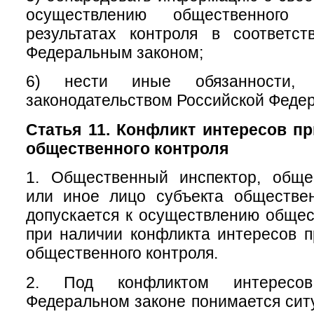
осуществлению общественног
результатах контроля в соответс
Федеральным законом;
6) нести иные обязанности, п
законодательством Российской Феде
Статья 11. Конфликт интересов п
общественного контроля
1. Общественный инспектор, обще
или иное лицо субъекта обществен
допускается к осуществлению общес
при наличии конфликта интересов 
общественного контроля.
2. Под конфликтом интересо
Федеральном законе понимается ситу