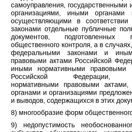
самоуправления, государственными
организациями, иными органами 
осуществляющими в соответствии
законами отдельные публичные пол
документов, подготовленных 
общественного контроля, а в случая
федеральными законами и иным
правовыми актами Российской Феде
иными нормативными правовыми а
Российской Федерации, му
нормативными правовыми актами,
органами и организациями предложе
и выводов, содержащихся в этих доку
8) многообразие форм общественного
9) недопустимость необоснованно