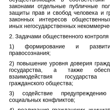
законами отдельные публичные пол
защиты прав и свобод человека и г
законных интересов общественны
иных негосударственных некоммерчес
2. Задачами общественного контроля 
1) формирование и развитие
правосознания;
2) повышение уровня доверия гражд
государства, а также обесп
взаимодействия государства
гражданского общества;
3) содействие предупреждени
социальных конфликтов;