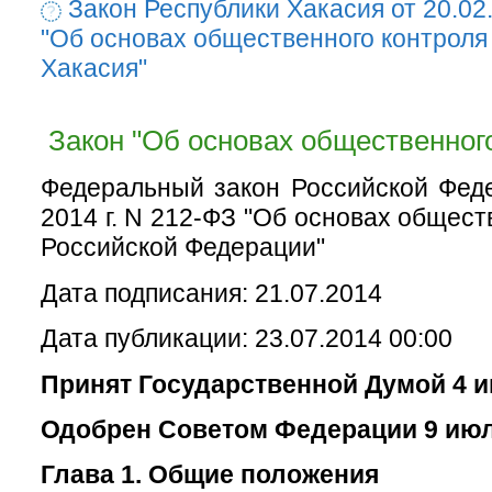
Закон Республики Хакасия от 20.02
"Об основах общественного контроля
Хакасия"
Закон "Об основах общественного
Федеральный закон Российской Фед
2014 г. N 212-ФЗ "Об основах общест
Российской Федерации"
Дата подписания: 21.07.2014
Дата публикации: 23.07.2014 00:00
Принят Государственной Думой 4 и
Одобрен Советом Федерации 9 июл
Глава 1. Общие положения