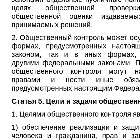
целях общественной провер
общественной оценки издаваем
принимаемых решений.
2. Общественный контроль может осу
формах, предусмотренных настоя
законом, так и в иных формах, 
другими федеральными законами. П
общественного контроля могут н
правами и нести иные обяза
предусмотренных настоящим Федера
Статья 5. Цели и задачи обществен
1. Целями общественного контроля яв
1) обеспечение реализации и защи
человека и гражданина, прав и за