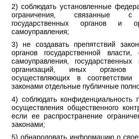
2) соблюдать установленные федер
ограничения, связанные с 
государственных органов и ор
самоуправления;
3) не создавать препятствий зако
органов государственной власти, 
самоуправления, государственных
организаций, иных органов 
осуществляющих в соответствии
законами отдельные публичные полн
4) соблюдать конфиденциальность 
осуществления общественного конт
если ее распространение огранич
законами;
5) обнародовать информацию о свое