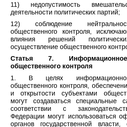
11) недопустимость вмешате
деятельности политических партий;
12) соблюдение нейтральнос
общественного контроля, исключа
влияния решений политичес
осуществление общественного контр
Статья 7. Информационное
общественного контроля
1. В целях информационног
общественного контроля, обеспечени
и открытости субъектами общест
могут создаваться специальные 
соответствии с законодательс
Федерации могут использоваться о
органов государственной власти, 