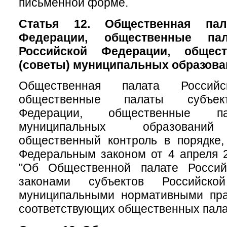
письменной форме.
Статья 12. Общественная пал
Федерации, общественные па
Российской Федерации, общес
(советы) муниципальных образова
Общественная палата Российс
общественные палаты субъек
Федерации, общественные па
муниципальных образований
общественный контроль в порядке,
Федеральным законом от 4 апреля 
"Об Общественной палате Россий
законами субъектов Российск
муниципальными нормативными пр
соответствующих общественных пала