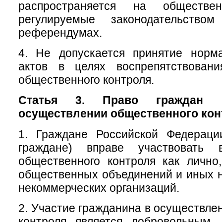
распространяется на обществе
регулируемые законодательств
референдумах.
4. Не допускается принятие норм
актов в целях воспрепятствован
общественного контроля.
Статья 3. Право граждан 
осуществлении общественного кон
1. Граждане Российской Федераци
граждане) вправе участвовать 
общественного контроля как лично
общественных объединений и иных 
некоммерческих организаций.
2. Участие гражданина в осуществле
контроля является добровольным.