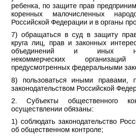
ребенка, по защите прав предприним
коренных малочисленных народ
Российской Федерации и в органы пр
7) обращаться в суд в защиту пра
круга лиц, прав и законных интер
объединений и иных негос
некоммерческих организац
предусмотренных федеральными зак
8) пользоваться иными правами, 
законодательством Российской Феде
2. Субъекты общественного ко
осуществлении обязаны:
1) соблюдать законодательство Рос
об общественном контроле;