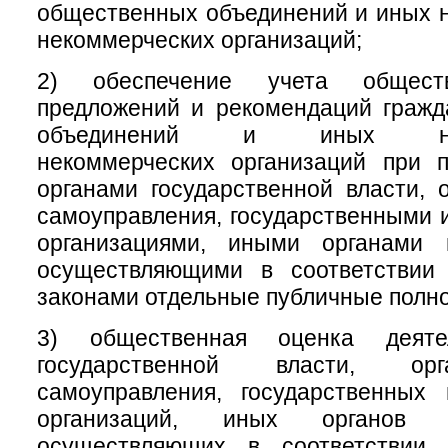
общественных объединений и иных 
некоммерческих организаций;
2) обеспечение учета обществ
предложений и рекомендаций гражд
объединений и иных негос
некоммерческих организаций при 
органами государственной власти, 
самоуправления, государственными
организациями, иными органами 
осуществляющими в соответствии
законами отдельные публичные полн
3) общественная оценка деяте
государственной власти, ор
самоуправления, государственных
организаций, иных органов 
осуществляющих в соответствии