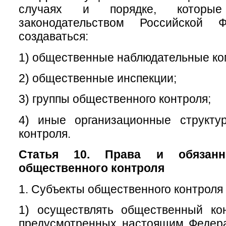
случаях и порядке, которые
законодательством Российской Ф
создаваться:
1) общественные наблюдательные ко
2) общественные инспекции;
3) группы общественного контроля;
4) иные организационные структу
контроля.
Статья 10. Права и обязанн
общественного контроля
1. Субъекты общественного контроля 
1) осуществлять общественный ко
предусмотренных настоящим Федер