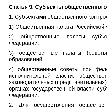
Статья 9. Субъекты общественного
1. Субъектами общественного контро
1) Общественная палата Российской
2) общественные палаты субъе
Федерации;
3) общественные палаты (советы
образований;
4) общественные советы при фед
исполнительной власти, обществ
законодательных (представительных)
органах государственной власти суб
Федерации.
2. Для осуществления обществен