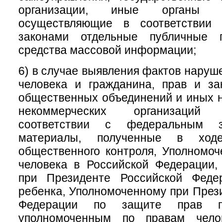
организации, иные органы и
осуществляющие в соответствии
законами отдельные публичные 
средства массовой информации;
6) в случае выявления фактов наруш
человека и гражданина, прав и за
общественных объединений и иных 
некоммерческих организаций
соответствии с федеральным за
материалы, полученные в ходе
общественного контроля, Уполномо
человека в Российской Федерации,
при Президенте Российской Феде
ребенка, Уполномоченному при През
Федерации по защите прав пре
уполномоченным по правам чело