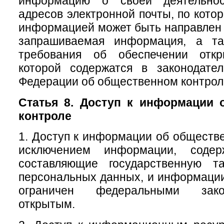
информацию о своей деятельно
адресов электронной почты, по кото
информацией может быть направлен 
запрашиваемая информация, а та
требования об обеспечении откр
которой содержатся в законодател
Федерации об общественном контрол
Статья 8. Доступ к информации 
контроле
1. Доступ к информации об обществе
исключением информации, содер
составляющие государственную т
персональных данных, и информации,
ограничен федеральными зако
открытым.