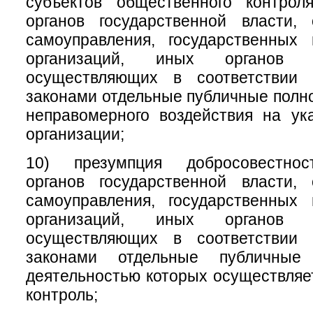
субъектов общественного контрол
органов государственной власти, 
самоуправления, государственных
организаций, иных органов 
осуществляющих в соответствии
законами отдельные публичные полно
неправомерного воздействия на ук
организации;
10) презумпция добросовестнос
органов государственной власти, 
самоуправления, государственных
организаций, иных органов 
осуществляющих в соответствии
законами отдельные публичные
деятельностью которых осуществля
контроль;