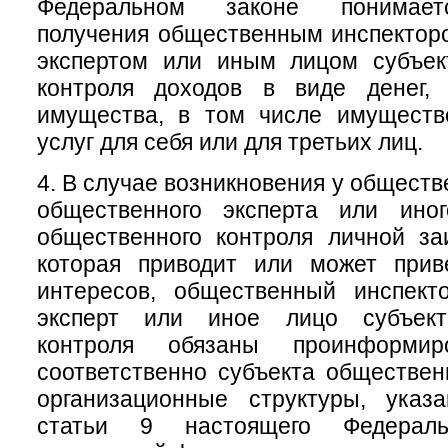
Федеральном законе понимает
получения общественным инспектор
экспертом или иным лицом субъек
контроля доходов в виде денег, 
имущества, в том числе имуществ
услуг для себя или для третьих лиц.
4. В случае возникновения у обществ
общественного эксперта или ино
общественного контроля личной за
которая приводит или может прив
интересов, общественный инспект
эксперт или иное лицо субъект
контроля обязаны проинформи
соответственно субъекта обществен
организационные структуры, ука
статьи 9 настоящего Федераль