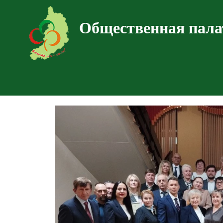
Общественная пала