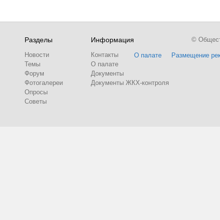
Разделы
Информация
© Обществ
Новости
Контакты
О палате
Размещение ре
Темы
О палате
Форум
Документы
Фотогалереи
Документы ЖКХ-контроля
Опросы
Советы