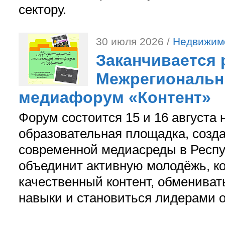
сектору.
30 июля 2026 /
Недвижим
Заканчивается 
Межрегиональ
медиафорум «Контент»
Форум состоится 15 и 16 августа 
образовательная площадка, созд
современной медиасреды в Респу
объединит активную молодёжь, ко
качественный контент, обмениват
навыки и становиться лидерами 