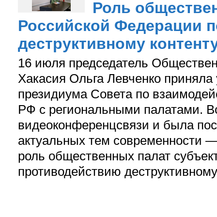
Роль обществе
Российской Федерации 
деструктивному контенту
16 июля председатель Обществен
Хакасия Ольга Левченко приняла 
президиума Совета по взаимоде
РФ с региональными палатами. В
видеоконференцсвязи и была пос
актуальных тем современности 
роль общественных палат субъек
противодействию деструктивному 