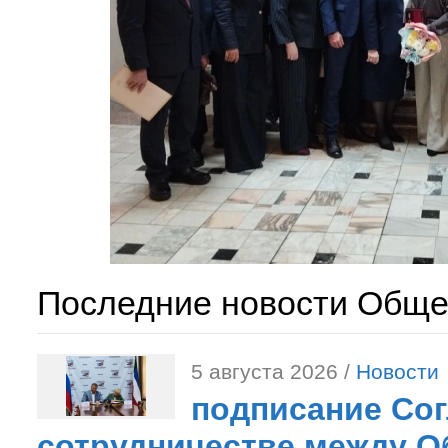
Последние новости Обще
5 августа 2026 /
Новости
подписание Со
сотрудничестве между О