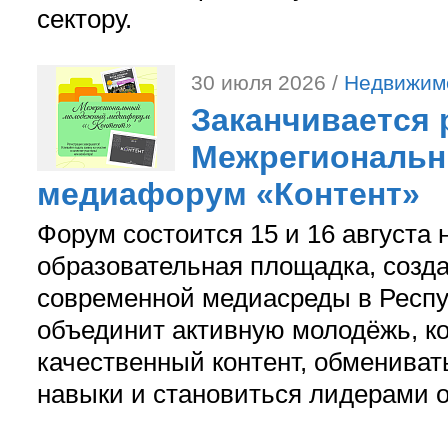
сектору.
30 июля 2026 /
Недвижим
Заканчивается 
Межрегиональ
медиафорум «Контент»
Форум состоится 15 и 16 августа 
образовательная площадка, созд
современной медиасреды в Респу
объединит активную молодёжь, ко
качественный контент, обмениват
навыки и становиться лидерами 