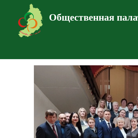
Общественная пала