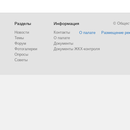
Разделы
Информация
© Обществ
Новости
Контакты
О палате
Размещение ре
Темы
О палате
Форум
Документы
Фотогалереи
Документы ЖКХ-контроля
Опросы
Советы