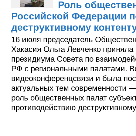
Роль обществе
Российской Федерации 
деструктивному контенту
16 июля председатель Обществен
Хакасия Ольга Левченко приняла 
президиума Совета по взаимоде
РФ с региональными палатами. В
видеоконференцсвязи и была пос
актуальных тем современности 
роль общественных палат субъек
противодействию деструктивному 