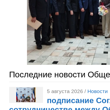
Последние новости Обще
5 августа 2026 /
Новости
подписание Со
сотрудничестве между О