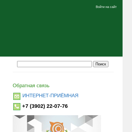
Войти на сайт
Обратная связь
ИНТЕРНЕТ-ПРИЁМНАЯ
+7 (3902) 22-07-76