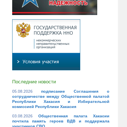
Последние новости
05.08.2026
подписание Соглашения о
сотрудничестве между Общественной палатой
Республики Хакасия и Избирательной
комиссией Республики Хакасия
03.08.2026
Общественная палата Хакасии
почтила память героев ВДВ и поддержала
участников СВО