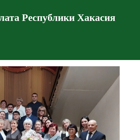
лата Республики Хакасия