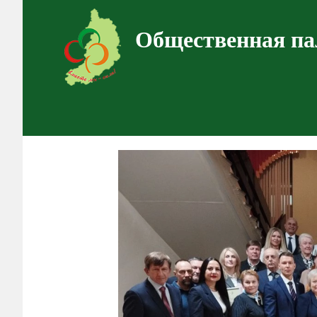
Общественная па