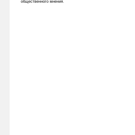
общественного мнения.