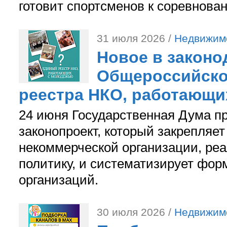
готовит спортсменов к соревнова
31 июля 2026 /
Недвижим
Новое в законо
Общероссийско
реестра НКО, работающи
24 июня Государственная Дума п
законопроект, который закрепляет
некоммерческой организации, р
политику, и систематизирует фор
организаций.
30 июля 2026 /
Недвижим