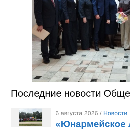
Последние новости Обще
6 августа 2026 /
Новости
«Юнармейское л