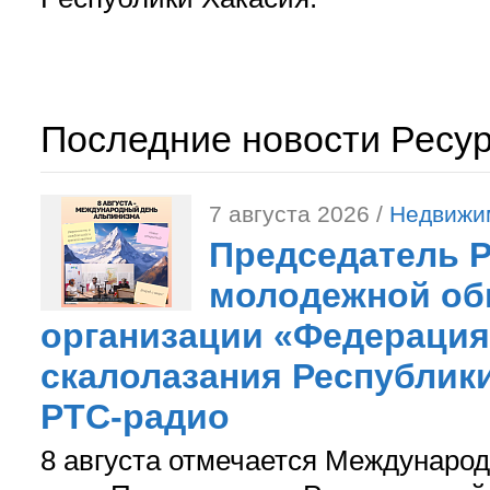
Последние новости Ресу
7 августа 2026 /
Недвижи
Председатель 
молодежной об
организации «Федерация
скалолазания Республики
РТС-радио
8 августа отмечается Международ