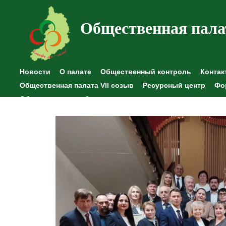
Общественная пала
Новости
О палате
Общественный контроль
Контак
Общественная палата VII созыв
Ресурсный центр
Фо
Общественные наблюдения