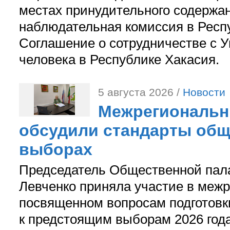
местах принудительного содержа
наблюдательная комиссия в Респ
Соглашение о сотрудничестве с 
человека в Республике Хакасия.
5 августа 2026 /
Новости
Межрегиональн
обсудили стандарты общ
выборах
Председатель Общественной пал
Левченко приняла участие в межр
посвященном вопросам подготов
к предстоящим выборам 2026 год