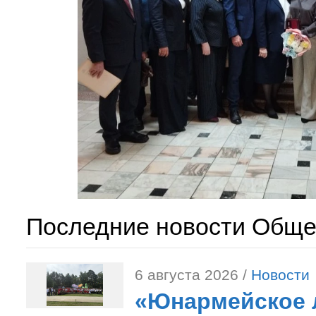
Последние новости Обще
6 августа 2026 /
Новости
«Юнармейское л