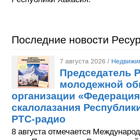
Последние новости Ресу
7 августа 2026 /
Недвижи
Председатель 
молодежной об
организации «Федерация
скалолазания Республики
РТС-радио
8 августа отмечается Международ