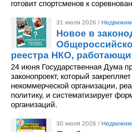
готовит спортсменов к соревнова
31 июля 2026 /
Недвижим
Новое в законо
Общероссийско
реестра НКО, работающи
24 июня Государственная Дума п
законопроект, который закрепляет
некоммерческой организации, р
политику, и систематизирует фор
организаций.
30 июля 2026 /
Недвижим