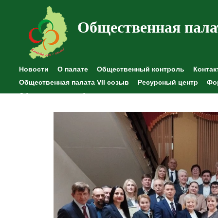
Общественная пала
Новости
О палате
Общественный контроль
Контак
Общественная палата VII созыв
Ресурсный центр
Фо
Общественные наблюдения