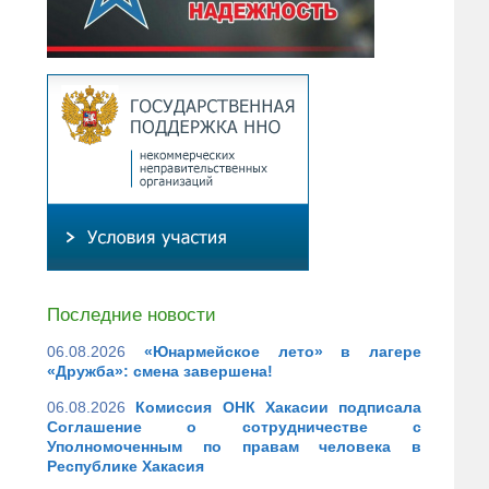
Последние новости
06.08.2026
«Юнармейское лето» в лагере
«Дружба»: смена завершена!
06.08.2026
Комиссия ОНК Хакасии подписала
Соглашение о сотрудничестве с
Уполномоченным по правам человека в
Республике Хакасия