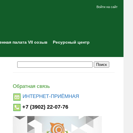
Войти на сайт
нная палата VII созыв
Ресурсный центр
Обратная связь
ИНТЕРНЕТ-ПРИЁМНАЯ
+7 (3902) 22-07-76