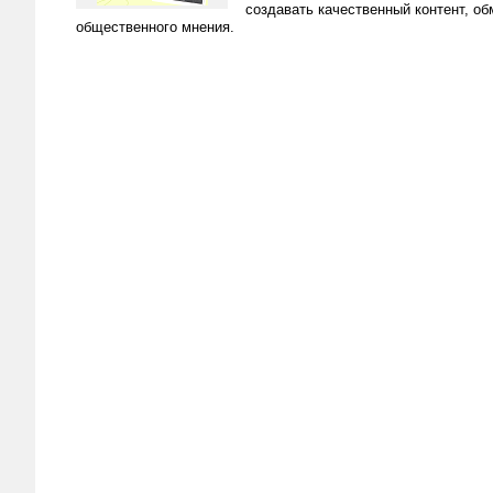
создавать качественный контент, о
общественного мнения.