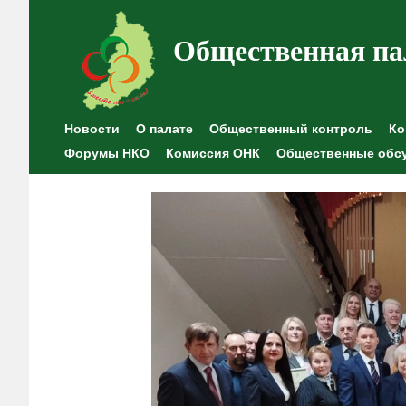
Общественная па
Новости
О палате
Общественный контроль
Ко
Форумы НКО
Комиссия ОНК
Общественные обс