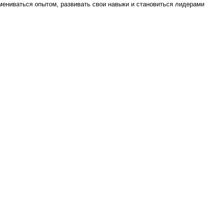
бмениваться опытом, развивать свои навыки и становиться лидерами