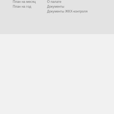
План на месяц
О палате
План на год
Документы
Документы ЖКХ-контроля