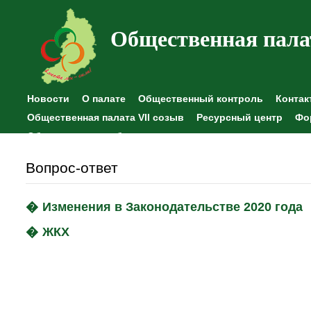
Общественная пала
Новости
О палате
Общественный контроль
Контак
Общественная палата VII созыв
Ресурсный центр
Фо
Общественные наблюдения
Вопрос-ответ
Изменения в Законодательстве 2020 года
ЖКХ