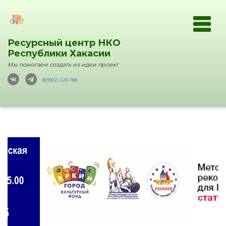
Ресурсный центр НКО
Республики Хакасии
Мы помогаем создать из идеи проект
8(3902) 220-788