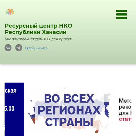
Ресурсный центр НКО
Республики Хакасии
Мы помогаем создать из идеи проект
8(3902) 220-788