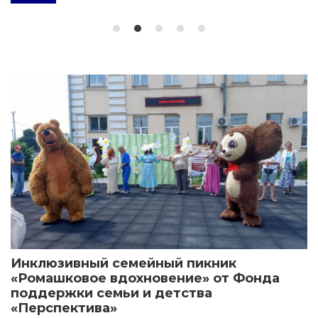
Инклюзивный семейный пикник
«Ромашковое вдохновение» от Фонда
поддержки семьи и детства
«Перспектива»