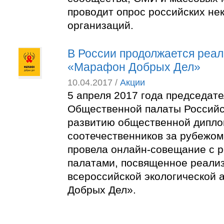
проводит опрос российских не
организаций.
В России продолжается реал
«Марафон Добрых Дел»
10.04.2017 /
Акции
5 апреля 2017 года председат
Общественной палаты Российс
развитию общественной дипло
соотечественников за рубежо
провела онлайн-совещание с 
палатами, посвященное реали
всероссийской экологической
Добрых Дел».