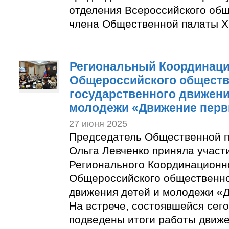
отделения Всероссийского общ
члена Общественной палаты Х
Региональный Координаци
Общероссийского обществ
государственного движени
молодежи «Движение пер
27 июня 2025
Председатель Общественной п
Ольга Левченко приняла участ
Регионального Координационн
Общероссийского общественно
движения детей и молодежи «
На встрече, состоявшейся сего
подведены итоги работы движе