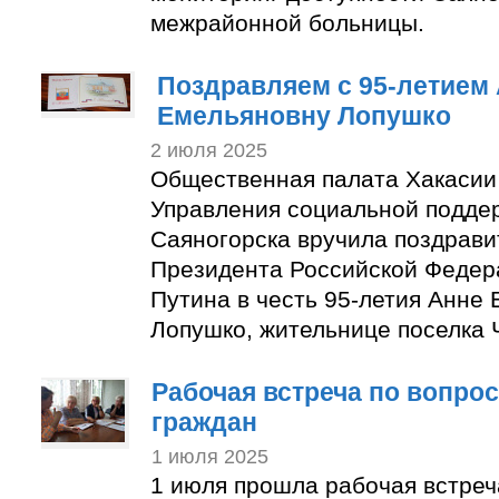
межрайонной больницы.
Поздравляем с 95-летием
Емельяновну Лопушко
2 июля 2025
Общественная палата Хакасии
Управления социальной подде
Саяногорска вручила поздрави
Президента Российской Феде
Путина в честь 95-летия Анне
Лопушко, жительнице поселка
Рабочая встреча по вопро
граждан
1 июля 2025
1 июля прошла рабочая встреч