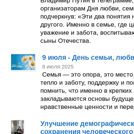
Владимир Путин в телеграмме
организаторам Дня любви, сем
подчеркнув: «Эти два понятия
другого. Именно в семье, где 
уважение и забота, воспитыва
сыны Отечества.
9 июля - День семьи, люб
8 июля 2025
Семья — это опора, это место
тепло и заботу, поддержку и п
помнить, что именно в крепких
закладываются основы будуще
нравственные ценности и пере
Улучшение демографическ
сохранения человеческого