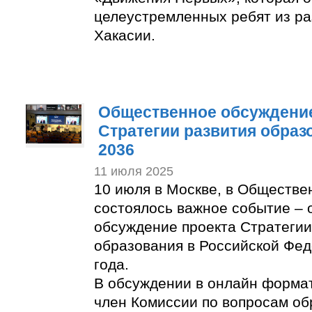
целеустремленных ребят из ра
Хакасии.
Общественное обсуждение
Стратегии развития образ
2036
11 июля 2025
10 июля в Москве, в Обществе
состоялось важное событие –
обсуждение проекта Стратегии
образования в Российской Фед
года.
В обсуждении в онлайн формат
член Комиссии по вопросам об