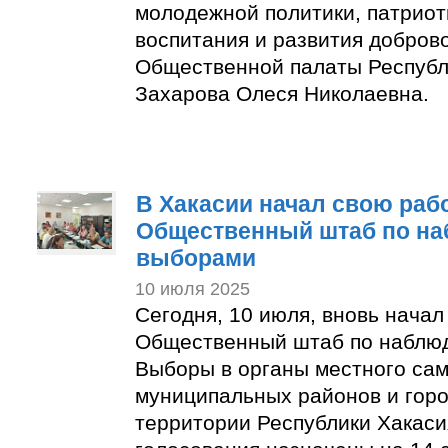
молодежной политики, патриот
воспитания и развития добров
Общественной палаты Республ
Захарова Олеся Николаевна.
В Хакасии начал свою раб
Общественный штаб по на
выборами
10 июля 2025
Сегодня, 10 июля, вновь начал
Общественный штаб по наблю
Выборы в органы местного са
муниципальных районов и горо
территории Республики Хакаси