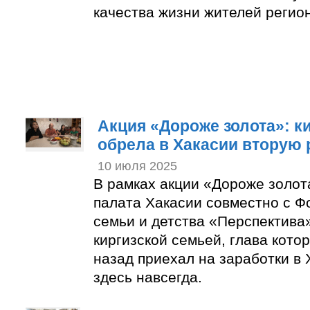
качества жизни жителей регио
Акция «Дороже золота»: к
обрела в Хакасии вторую
10 июля 2025
В рамках акции «Дороже золо
палата Хакасии совместно с 
семьи и детства «Перспектива
киргизской семьей, глава котор
назад приехал на заработки в 
здесь навсегда.