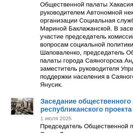
Общественной палаты Хакасия
руководителем Автономной не
организации Социальная служ
Мариной Баклажанской. В зас
участие председатель комисси
вопросам социальной политик
Шаповаленко, председатель О
палаты города Саяногорска Ан
заместитель руководителя Упр
поддержки населения в Саяног
Янусик.
Заседание общественного 
республиканского проекта
1 июля 2025
Председатель Общественной п