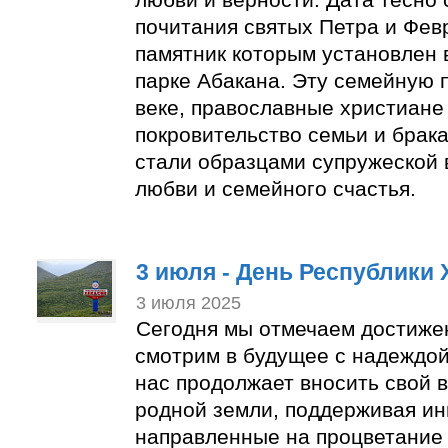
почитания святых Петра и Фев
памятник которым установлен
парке Абакана. Эту семейную п
веке, православные христиане
покровительство семьи и брака
стали образцами супружеской 
любви и семейного счастья.
3 июля - День Республики 
3 июля 2025
Сегодня мы отмечаем достиже
смотрим в будущее с надеждой
нас продолжает вносить свой в
родной земли, поддерживая ин
направленные на процветание 