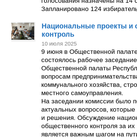
голосования назначены на 14 с
Запланировано 124 избирател
Национальные проекты и
контроль
10 июля 2025
9 июня в Общественной палат
состоялось рабочее заседание
Общественной палаты Республ
вопросам предпринимательств
коммунального хозяйства, стр
местного самоуправления.
На заседании комиссии было п
актуальных вопросов, которые
и решения. Обсуждение нацио
общественного контроля за их
является важным шагом на пут